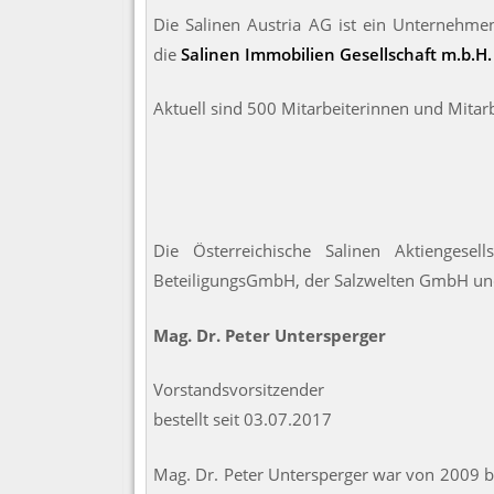
Die Salinen Austria AG ist ein Unternehmen
die
Salinen Immobilien Gesellschaft m.b.H.
Aktuell sind 500 Mitarbeiterinnen und Mitarb
Die Österreichische Salinen Aktiengese
BeteiligungsGmbH, der Salzwelten GmbH u
Mag. Dr. Peter Untersperger
Vorstandsvorsitzender
bestellt seit 03.07.2017
Mag. Dr. Peter Untersperger war von 2009 b