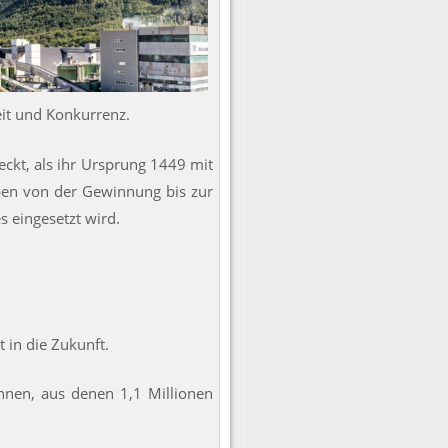
eit und Konkurrenz.
eckt, als ihr Ursprung 1449 mit
Alpen von der Gewinnung bis zur
 eingesetzt wird.
 in die Zukunft.
onnen, aus denen 1,1 Millionen