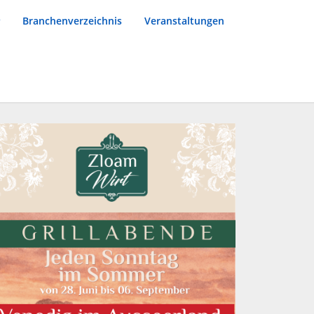
Branchenverzeichnis
Veranstaltungen