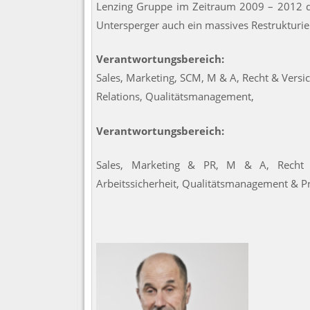
Lenzing Gruppe im Zeitraum 2009 – 2012 die
Untersperger auch ein massives Restrukturi
Verantwortungsbereich:
Sales, Marketing, SCM, M & A, Recht & Versi
Relations, Qualitätsmanagement,
Verantwortungsbereich:
Sales, Marketing & PR, M & A, Recht &
Arbeitssicherheit, Qualitätsmanagement & P