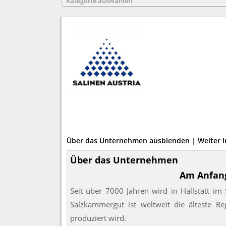
Kategorie auswählen
Über das Unternehmen ausblenden
|
Weiter 
Über das Unternehmen
Am Anfang
Seit über 7000 Jahren wird in Hallstatt i
Salzkammergut ist weltweit die älteste Re
produziert wird.