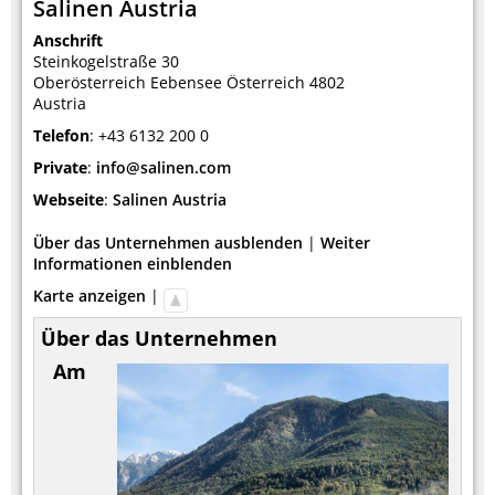
Salinen Austria
Anschrift
Steinkogelstraße 30
Oberösterreich
Eebensee
Österreich
4802
Austria
Telefon
:
+43 6132 200 0
Private
:
info@salinen.com
Webseite
:
Salinen Austria
Über das Unternehmen ausblenden
|
Weiter
Informationen einblenden
Karte anzeigen
|
Über das Unternehmen
Am