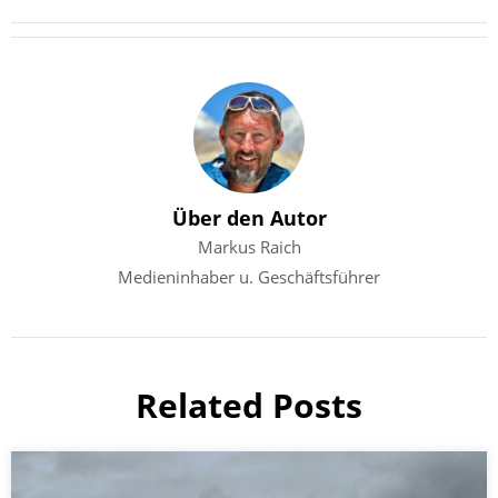
Über den Autor
Markus Raich
Medieninhaber u. Geschäftsführer
Related Posts