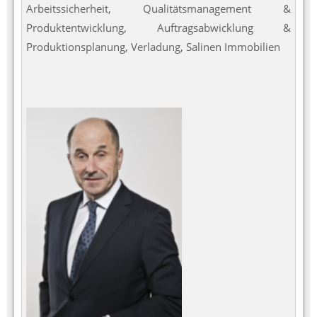
Arbeitssicherheit, Qualitätsmanagement &
Produktentwicklung, Auftragsabwicklung &
Produktionsplanung, Verladung, Salinen Immobilien