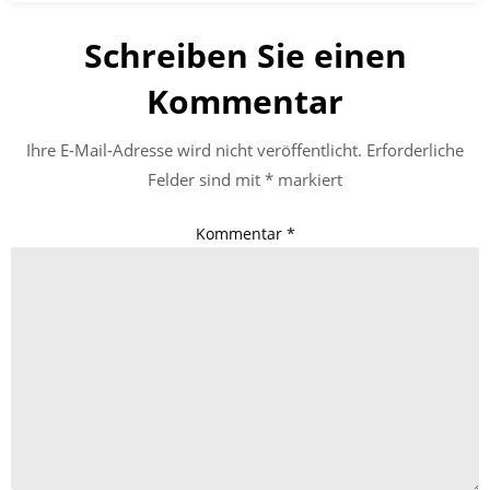
Schreiben Sie einen
Kommentar
Ihre E-Mail-Adresse wird nicht veröffentlicht.
Erforderliche
Felder sind mit
*
markiert
Kommentar
*