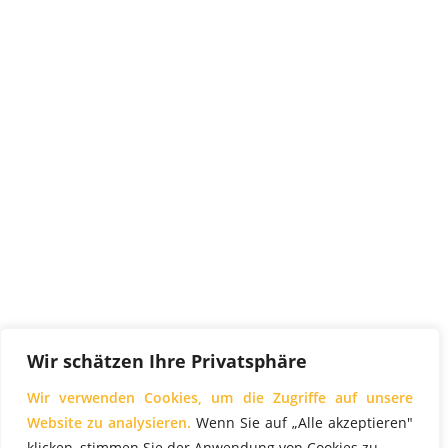
Wir schätzen Ihre Privatsphäre
Wir verwenden Cookies, um die Zugriffe auf unsere
Website zu analysieren.
Wenn Sie auf „Alle akzeptieren"
klicken, stimmen Sie der Anwendung von Cookies zu.