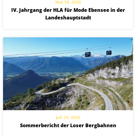
Mai 18, 2026
IV. Jahrgang der HLA für Mode Ebensee in der
Landeshauptstadt
Juli 29, 2026
Sommerbericht der Loser Bergbahnen