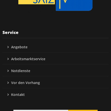
Service
Angebote
Arbeitsmarktservice
Notdienste
Vor den Vorhang
Kontakt