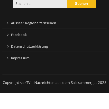
Suchen
nach:
Ausseer Regionalfernsehen
Facebook
Datenschutzerklärung
Impressum
Copyright salzTV – Nachrichten aus dem Salzkammergut 2023