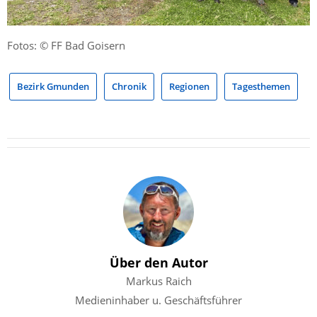
Fotos: © FF Bad Goisern
Bezirk Gmunden
Chronik
Regionen
Tagesthemen
Über den Autor
Markus Raich
Medieninhaber u. Geschäftsführer