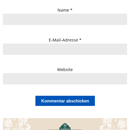
Name
*
E-Mail-Adresse
*
Website