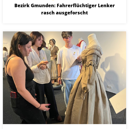
Bezirk Gmunden: Fahrerflüchtiger Lenker
rasch ausgeforscht