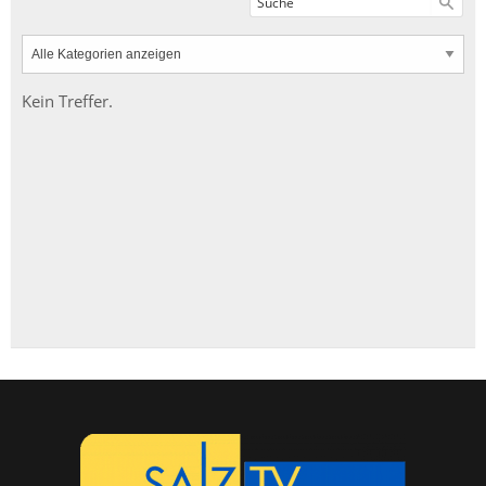
Kein Treffer.