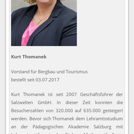
Kurt Thomanek
Vorstand für Bergbau und Tourismus
bestellt seit 03.07.2017
Kurt Thomanek ist seit 2007 Geschäftsführer der
Salzwelten GmbH. In dieser Zeit konnten die
Besucherzahlen von 320.000 auf 635.000 gesteigert
werden. Bevor sich Thomanek dem Lehramtsstudium
an der Pädagogischen Akademie Salzburg mit