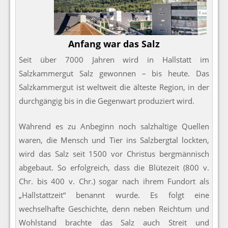
Anfang war das Salz
Seit über 7000 Jahren wird in Hallstatt im
Salzkammergut Salz gewonnen – bis heute. Das
Salzkammergut ist weltweit die älteste Region, in der
durchgängig bis in die Gegenwart produziert wird.
Während es zu Anbeginn noch salzhaltige Quellen
waren, die Mensch und Tier ins Salzbergtal lockten,
wird das Salz seit 1500 vor Christus bergmännisch
abgebaut. So erfolgreich, dass die Blütezeit (800 v.
Chr. bis 400 v. Chr.) sogar nach ihrem Fundort als
„Hallstattzeit“ benannt wurde. Es folgt eine
wechselhafte Geschichte, denn neben Reichtum und
Wohlstand brachte das Salz auch Streit und