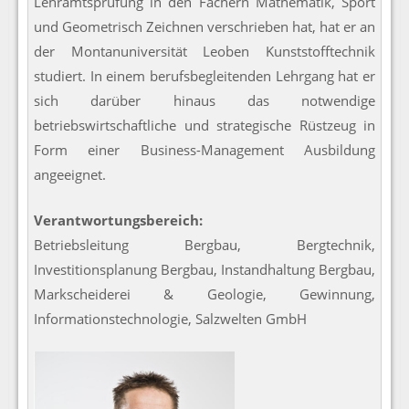
Lehramtsprüfung in den Fächern Mathematik, Sport
und Geometrisch Zeichnen verschrieben hat, hat er an
der Montanuniversität Leoben Kunststofftechnik
studiert. In einem berufsbegleitenden Lehrgang hat er
sich darüber hinaus das notwendige
betriebswirtschaftliche und strategische Rüstzeug in
Form einer Business-Management Ausbildung
angeeignet.
Verantwortungsbereich:
Betriebsleitung Bergbau, Bergtechnik,
Investitionsplanung Bergbau, Instandhaltung Bergbau,
Markscheiderei & Geologie, Gewinnung,
Informationstechnologie, Salzwelten GmbH