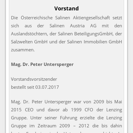
Vorstand
Die Österreichische Salinen Aktiengesellschaft setzt
sich aus der Salinen Austria AG mit den
Auslandstöchtern, der Salinen BeteiligungsGmbH, der
Salzwelten GmbH und der Salinen Immobilien GmbH
zusammen.
Mag. Dr. Peter Untersperger
Vorstandsvorsitzender
bestellt seit 03.07.2017
Mag. Dr. Peter Untersperger war von 2009 bis Mai
2015 CEO und davor ab 1999 CFO der Lenzing
Gruppe. Unter seiner Führung erzielte die Lenzing
Gruppe im Zeitraum 2009 – 2012 die bis dahin