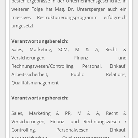
besten Ergebnisse in der Unternehmensgeschichte. In
weiterer Folge hat Mag. Dr. Untersperger auch ein
massives Restrukturierungsprogramm erfolgreich
umgesetzt.
Verantwortungsbereich:
Sales, Marketing, SCM, M & A, Recht &
Versicherungen, Finanz- und
Rechnungswesen/Controlling, Personal, Einkauf,
Arbeitssicherheit, Public Relations,
Qualitätsmanagement,
Verantwortungsbereich:
Sales, Marketing & PR, M & A, Recht &
Versicherungen, Finanz- und Rechnungswesen /
Controlling, Personalwesen, Einkauf,
Arbeitssicherheit, Qualitätsmanagement &