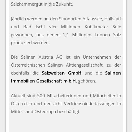
Salzkammergut in die Zukunft.
Jährlich werden an den Standorten Altaussee, Hallstatt
und Bad Ischl vier Millionen Kubikmeter Sole
gewonnen, aus denen 1,1 Millionen Tonnen Salz
produziert werden.
Die Salinen Austria AG ist ein Unternehmen der
Österreichischen Salinen Aktiengesellschaft, zu der
ebenfalls die
Salzwelten GmbH
und die
Salinen
Immobilien Gesellschaft m.b.H.
gehören.
Aktuell sind 500 Mitarbeiterinnen und Mitarbeiter in
Österreich und den acht Vertriebsniederlassungen in
Mittel- und Osteuropa beschäftigt.