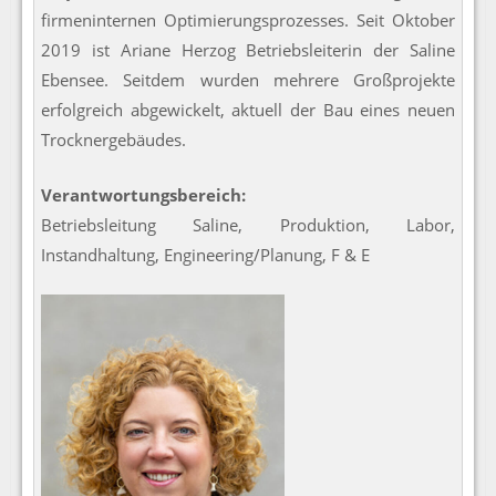
firmeninternen Optimierungsprozesses. Seit Oktober
2019 ist Ariane Herzog Betriebsleiterin der Saline
Ebensee. Seitdem wurden mehrere Großprojekte
erfolgreich abgewickelt, aktuell der Bau eines neuen
Trocknergebäudes.
Verantwortungsbereich:
Betriebsleitung Saline, Produktion, Labor,
Instandhaltung, Engineering/Planung, F & E