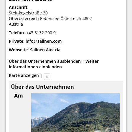
Anschrift
Steinkogelstraße 30
Oberösterreich
Eebensee
Österreich
4802
Austria
Telefon
:
+43 6132 200 0
Private
:
info@salinen.com
Webseite
:
Salinen Austria
Über das Unternehmen ausblenden
|
Weiter
Informationen einblenden
Karte anzeigen
|
Über das Unternehmen
Am