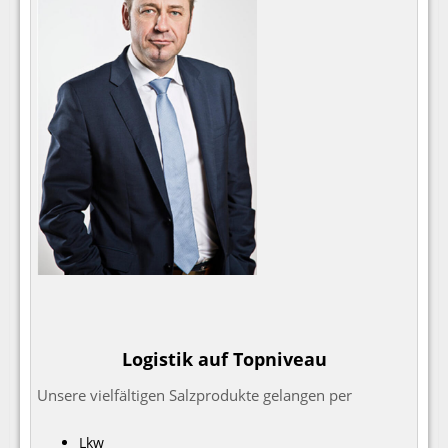
Logistik auf Topniveau
Unsere vielfältigen Salzprodukte gelangen per
Lkw