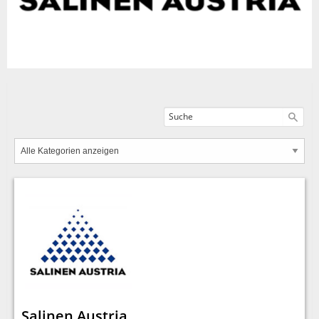
Salinen Austria