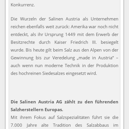
Konkurrenz.
Die Wurzeln der Salinen Austria als Unternehmen
reichen ebenfalls weit zurück: Amerika war noch nicht
entdeckt, als ihr Ursprung 1449 mit dem Erwerb der
Besitzrechte durch Kaiser Friedrich III. besiegelt
wurde. Bis heute gilt beim Salz aus den Alpen von der
Gewinnung bis zur Veredelung „made in Austria“ –
auch wenn nun moderne Technik in der Produktion
des hochreinen Siedesalzes eingesetzt wird.
Die Salinen Austria AG zählt zu den führenden
Salzherstellern Europas.
Mit ihrem Fokus auf Salzspezialitäten führt sie die
7.000 Jahre alte Tradition des Salzabbaus im