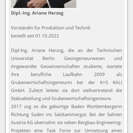
Dipl.-Ing. Ariane Herzog
Vorständin für Produktion und Technik
bestellt seit 01.10.2022
Dipl-Ing. Ariane Herzog, die an der Technischen
Universität Berlin Geoingenieurwesen und
Angewandte Geowissenschaften studierte, startete
ihre berufliche Laufbahn 2009 als
Grubenwirtschaftsingenieurin bei der K+S KALI
GmbH. Zuletzt leitete sie dort stellvertretend die
Stabsabteilung und Grubenwirtschaftsingenieure.
2017 zog es die gebürtige Baden Württembergerin
Richtung Süden ins Salzkammergut. Bei der Salinen
Austria AG übernahm sie neben Bergbau-Engineering-
Projekten eine Task Force zur Umsetzung eines