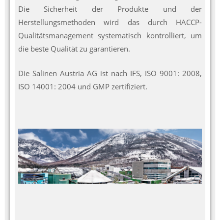
Die Sicherheit der Produkte und der
Herstellungsmethoden wird das durch HACCP-
Qualitätsmanagement systematisch kontrolliert, um
die beste Qualität zu garantieren.
Die Salinen Austria AG ist nach IFS, ISO 9001: 2008,
ISO 14001: 2004 und GMP zertifiziert.