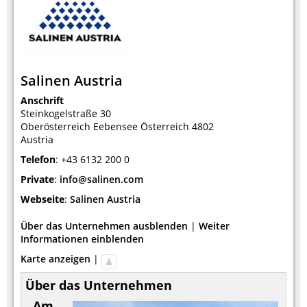
Salinen Austria
Anschrift
Steinkogelstraße 30
Oberösterreich
Eebensee
Österreich
4802
Austria
Telefon
:
+43 6132 200 0
Private
:
info@salinen.com
Webseite
:
Salinen Austria
Über das Unternehmen ausblenden
|
Weiter
Informationen einblenden
Karte anzeigen
|
Über das Unternehmen
Am