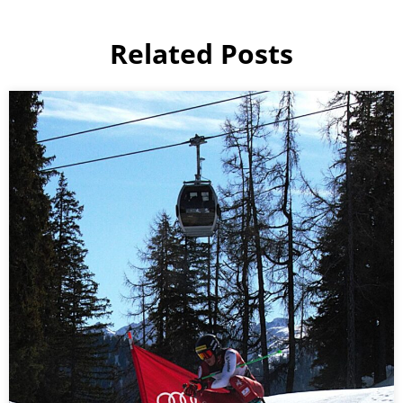
Related Posts