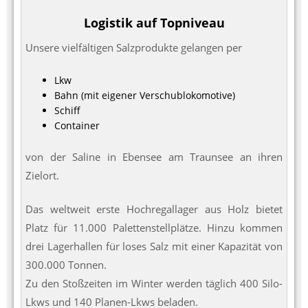
Logistik auf Topniveau
Unsere vielfältigen Salzprodukte gelangen per
Lkw
Bahn (mit eigener Verschublokomotive)
Schiff
Container
von der Saline in Ebensee am Traunsee an ihren
Zielort.
Das weltweit erste Hochregallager aus Holz bietet
Platz für 11.000 Palettenstellplätze. Hinzu kommen
drei Lagerhallen für loses Salz mit einer Kapazität von
300.000 Tonnen.
Zu den Stoßzeiten im Winter werden täglich 400 Silo-
Lkws und 140 Planen-Lkws beladen.