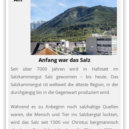
Anfang war das Salz
Seit über 7000 Jahren wird in Hallstatt im
Salzkammergut Salz gewonnen – bis heute. Das
Salzkammergut ist weltweit die älteste Region, in der
durchgängig bis in die Gegenwart produziert wird.
Während es zu Anbeginn noch salzhaltige Quellen
waren, die Mensch und Tier ins Salzbergtal lockten,
wird das Salz seit 1500 vor Christus bergmännisch