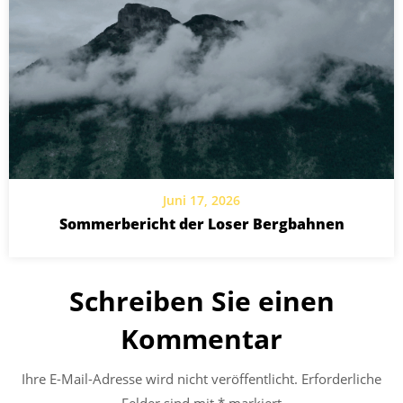
Juni 17, 2026
Sommerbericht der Loser Bergbahnen
Schreiben Sie einen
Kommentar
Ihre E-Mail-Adresse wird nicht veröffentlicht.
Erforderliche
Felder sind mit
*
markiert