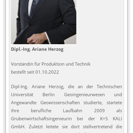
Dipl.-Ing. Ariane Herzog
Vorständin für Produktion und Technik
bestellt seit 01.10.2022
Dipl-Ing. Ariane Herzog, die an der Technischen
Universität Berlin Geoingenieurwesen und
Angewandte Geowissenschaften studierte, startete
ihre berufliche Laufbahn 2009 als
Grubenwirtschaftsingenieurin bei der K+S KALI
GmbH. Zuletzt leitete sie dort stellvertretend die