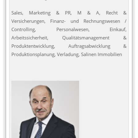
Sales, Marketing & PR, M & A, Recht &
Versicherungen, Finanz- und Rechnungswesen /
Controlling, Personalwesen, Einkauf,
Arbeitssicherheit, Qualitätsmanagement &
Produktentwicklung, Auftragsabwicklung &
Produktionsplanung, Verladung, Salinen Immobilien