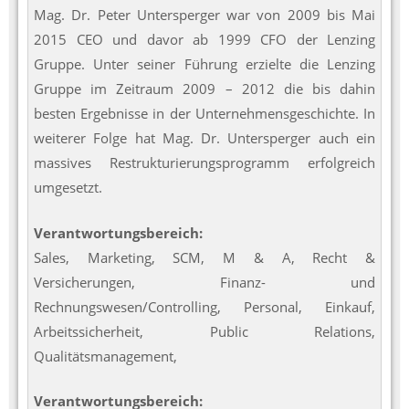
Mag. Dr. Peter Untersperger war von 2009 bis Mai
2015 CEO und davor ab 1999 CFO der Lenzing
Gruppe. Unter seiner Führung erzielte die Lenzing
Gruppe im Zeitraum 2009 – 2012 die bis dahin
besten Ergebnisse in der Unternehmensgeschichte. In
weiterer Folge hat Mag. Dr. Untersperger auch ein
massives Restrukturierungsprogramm erfolgreich
umgesetzt.
Verantwortungsbereich:
Sales, Marketing, SCM, M & A, Recht &
Versicherungen, Finanz- und
Rechnungswesen/Controlling, Personal, Einkauf,
Arbeitssicherheit, Public Relations,
Qualitätsmanagement,
Verantwortungsbereich: