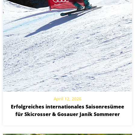
April 12, 2026
Erfolgreiches internationales Saisonresümee
für Skicrosser & Gosauer Janik Sommerer