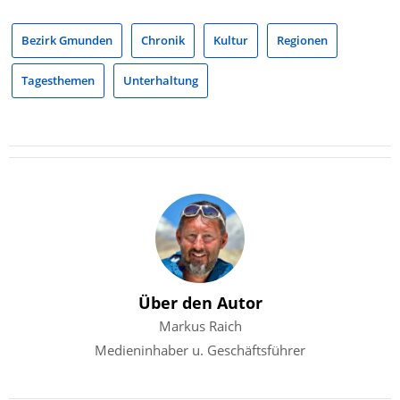
Bezirk Gmunden
Chronik
Kultur
Regionen
Tagesthemen
Unterhaltung
Über den Autor
Markus Raich
Medieninhaber u. Geschäftsführer