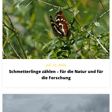
Juli 22, 2026
Schmetterlinge zählen – für die Natur und für
die Forschung