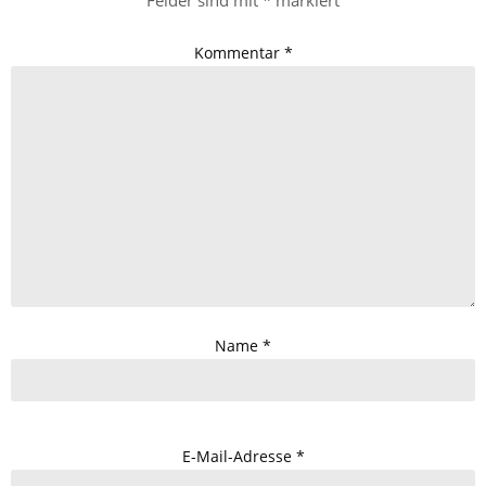
Kommentar
*
Name
*
E-Mail-Adresse
*