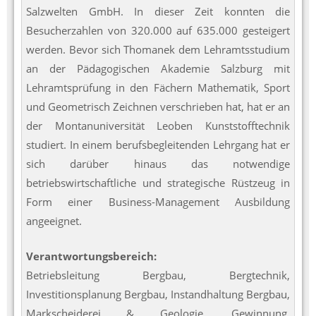
Salzwelten GmbH. In dieser Zeit konnten die
Besucherzahlen von 320.000 auf 635.000 gesteigert
werden. Bevor sich Thomanek dem Lehramtsstudium
an der Pädagogischen Akademie Salzburg mit
Lehramtsprüfung in den Fächern Mathematik, Sport
und Geometrisch Zeichnen verschrieben hat, hat er an
der Montanuniversität Leoben Kunststofftechnik
studiert. In einem berufsbegleitenden Lehrgang hat er
sich darüber hinaus das notwendige
betriebswirtschaftliche und strategische Rüstzeug in
Form einer Business-Management Ausbildung
angeeignet.
Verantwortungsbereich:
Betriebsleitung Bergbau, Bergtechnik,
Investitionsplanung Bergbau, Instandhaltung Bergbau,
Markscheiderei & Geologie, Gewinnung,