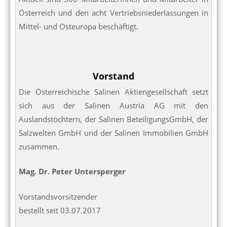
Österreich und den acht Vertriebsniederlassungen in
Mittel- und Osteuropa beschäftigt.
Vorstand
Die Österreichische Salinen Aktiengesellschaft setzt
sich aus der Salinen Austria AG mit den
Auslandstöchtern, der Salinen BeteiligungsGmbH, der
Salzwelten GmbH und der Salinen Immobilien GmbH
zusammen.
Mag. Dr. Peter Untersperger
Vorstandsvorsitzender
bestellt seit 03.07.2017