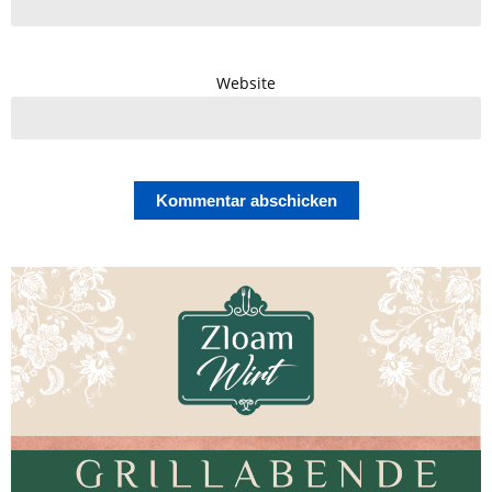
Website