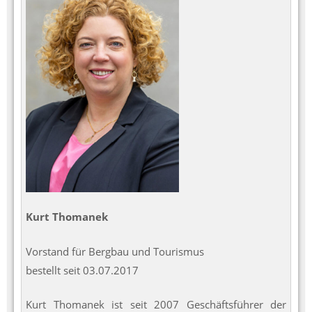
Kurt Thomanek
Vorstand für Bergbau und Tourismus
bestellt seit 03.07.2017
Kurt Thomanek ist seit 2007 Geschäftsführer der