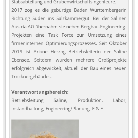
Stabsabteilung und Grubenwirtschaftsingenieure.
2017 zog es die gebürtige Baden Württembergerin
Richtung Süden ins Salzkammergut. Bei der Salinen
Austria AG übernahm sie neben Bergbau-Engineering-
Projekten eine Task Force zur Umsetzung eines
firmeninternen Optimierungsprozesses. Seit Oktober
2019 ist Ariane Herzog Betriebsleiterin der Saline
Ebensee. Seitdem wurden mehrere Großprojekte
erfolgreich abgewickelt, aktuell der Bau eines neuen
Trocknergebäudes.
Verantwortungsbereich:
Betriebsleitung Saline, Produktion, Labor,
Instandhaltung, Engineering/Planung, F & E