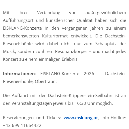
Mit ihrer Verbindung von außergewöhnlichem
Aufführungsort und künstlerischer Qualität haben sich die
EISKLANG-Konzerte in den vergangenen Jahren zu einem
bemerkenswerten Kulturformat entwickelt. Die Dachstein-
Rieseneishöhle wird dabei nicht nur zum Schauplatz der
Musik, sondern zu ihrem Resonanzkörper – und macht jedes
Konzert zu einem einmaligen Erlebnis.
Informationen
: EISKLANG-Konzerte 2026 – Dachstein-
Rieseneishöhle, Obertraun:
Die Auffahrt mit der Dachstein-Krippenstein-Seilbahn ist an
den Veranstaltungstagen jeweils bis 16:30 Uhr möglich.
Reservierungen und Tickets:
www.eisklang.at
, Info-Hotline:
+43 699 11664422