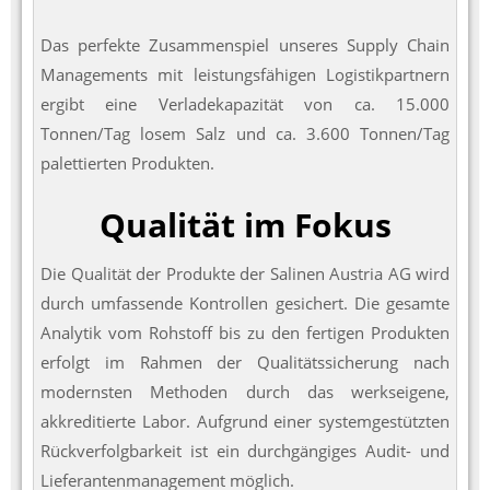
Das perfekte Zusammenspiel unseres Supply Chain
Managements mit leistungsfähigen Logistikpartnern
ergibt eine Verladekapazität von ca. 15.000
Tonnen/Tag losem Salz und ca. 3.600 Tonnen/Tag
palettierten Produkten.
Qualität im Fokus
Die Qualität der Produkte der Salinen Austria AG wird
durch umfassende Kontrollen gesichert. Die gesamte
Analytik vom Rohstoff bis zu den fertigen Produkten
erfolgt im Rahmen der Qualitätssicherung nach
modernsten Methoden durch das werkseigene,
akkreditierte Labor. Aufgrund einer systemgestützten
Rückverfolgbarkeit ist ein durchgängiges Audit- und
Lieferantenmanagement möglich.