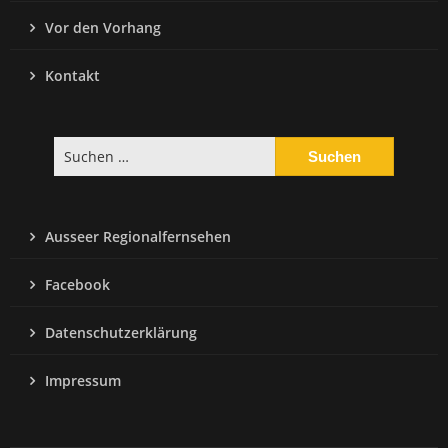
Vor den Vorhang
Kontakt
Suchen
nach:
Ausseer Regionalfernsehen
Facebook
Datenschutzerklärung
Impressum