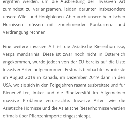
ergriffen werden, um die Ausbreitung der invasiven Art
zumindest zu verlangsamen, leiden darunter insbesondere
unsere Wild- und Honigbienen. Aber auch unsere heimischen
Hornissen müssen mit zunehmender Konkurrenz und
Verdrängung rechnen.
Eine weitere invasive Art ist die Asiatische Riesenhornisse,
Vespa mandarinia: Diese ist zwar noch nicht in Österreich
angekommen, wurde jedoch von der EU bereits auf die Liste
invasiver Arten aufgenommen. Erstmals beobachtet wurde sie
im August 2019 in Kanada, im Dezember 2019 dann in den
USA, wo sie sich in den Folgejahren rasant ausbreitete und für
Bienenvölker, Imker und die Biodiversität im Allgemeinen
massive Probleme verursachte. Invasive Arten wie die
Asiatische Hornisse und die Asiatische Riesenhornisse werden
oftmals über Pflanzenimporte eingeschleppt.