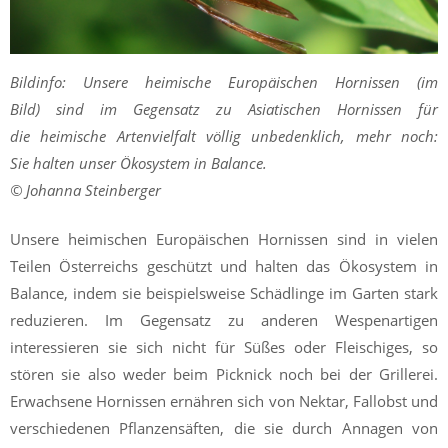
Bildinfo: Unsere heimische Europäischen Hornissen (im
Bild) sind im Gegensatz zu Asiatischen Hornissen für
die heimische Artenvielfalt völlig unbedenklich, mehr noch:
Sie halten unser Ökosystem in Balance.
© Johanna Steinberger
Unsere heimischen Europäischen Hornissen sind in vielen
Teilen Österreichs geschützt und halten das Ökosystem in
Balance, indem sie beispielsweise Schädlinge im Garten stark
reduzieren. Im Gegensatz zu anderen Wespenartigen
interessieren sie sich nicht für Süßes oder Fleischiges, so
stören sie also weder beim Picknick noch bei der Grillerei.
Erwachsene Hornissen ernähren sich von Nektar, Fallobst und
verschiedenen Pflanzensäften, die sie durch Annagen von