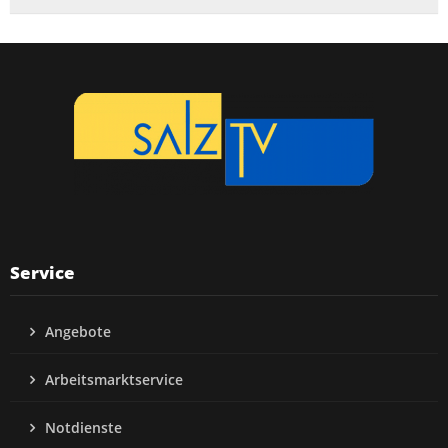
Service
Angebote
Arbeitsmarktservice
Notdienste