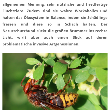
allgemeinen Meinung, sehr nützliche und friedfertige
Fluchttiere. Zudem sind sie wahre Workaholics und
halten das Ökosystem in Balance, indem sie Schädlinge
fressen und diese so in Schach halten. Der
Naturschutzbund rückt die großen Brummer ins rechte
Licht, wirft aber auch einen Blick auf deren
problematische invasive Artgenossinnen.