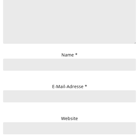
Name
*
E-Mail-Adresse
*
Website