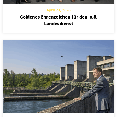
April 24, 2026
Goldenes Ehrenzeichen für den o.ö.
Landesdienst