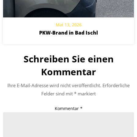
Mai 13, 2026
PKW-Brand in Bad Ischl
Schreiben Sie einen
Kommentar
Ihre E-Mail-Adresse wird nicht veröffentlicht.
Erforderliche
Felder sind mit
*
markiert
Kommentar
*