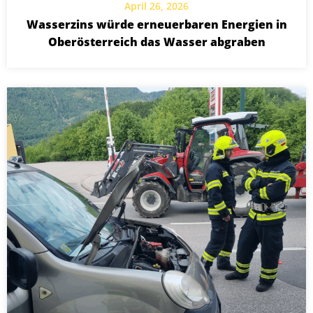
April 26, 2026
Wasserzins würde erneuerbaren Energien in
Oberösterreich das Wasser abgraben