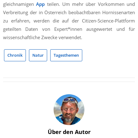
gleichnamigen
App
teilen. Um mehr über Vorkommen und
Verbreitung der in Österreich beobachtbaren Hornissenarten
zu erfahren, werden die auf der Citizen-Science-Plattform
geteilten Daten von Expert*innen ausgewertet und für
wissenschaftliche Zwecke verwendet.
Chronik
Natur
Tagesthemen
Über den Autor