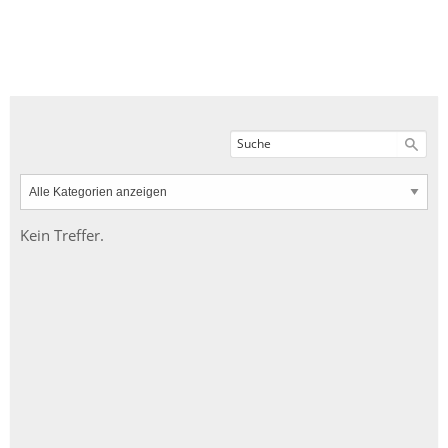
Kein Treffer.