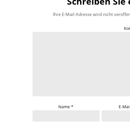
Schreiben Sie
Ihre E-Mail-Adresse wird nicht veröffen
Ko
Name
*
E-Mai