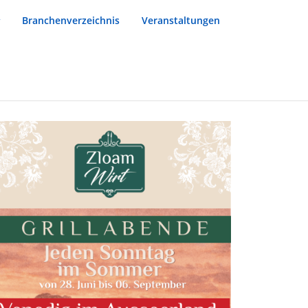
Branchenverzeichnis
Veranstaltungen