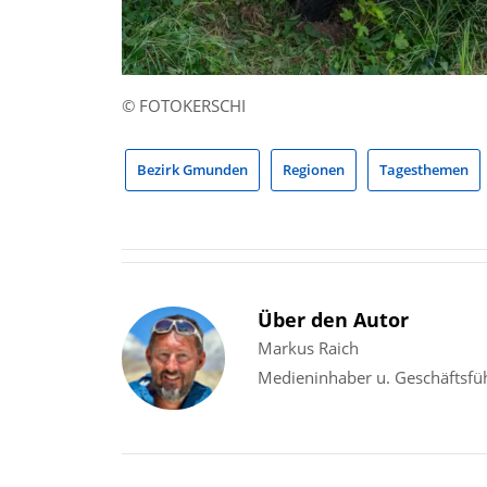
© FOTOKERSCHI
Bezirk Gmunden
Regionen
Tagesthemen
Über den Autor
Markus Raich
Medieninhaber u. Geschäftsfü