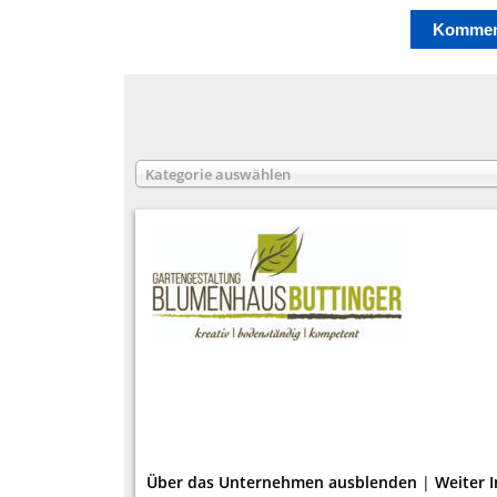
Kategorie auswählen
Über das Unternehmen ausblenden
|
Weiter 