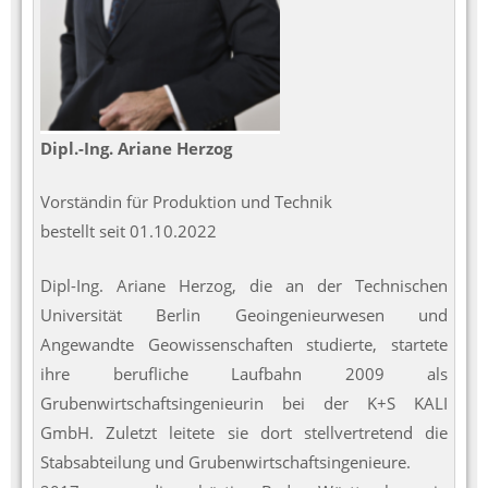
Dipl.-Ing. Ariane Herzog
Vorständin für Produktion und Technik
bestellt seit 01.10.2022
Dipl-Ing. Ariane Herzog, die an der Technischen
Universität Berlin Geoingenieurwesen und
Angewandte Geowissenschaften studierte, startete
ihre berufliche Laufbahn 2009 als
Grubenwirtschaftsingenieurin bei der K+S KALI
GmbH. Zuletzt leitete sie dort stellvertretend die
Stabsabteilung und Grubenwirtschaftsingenieure.