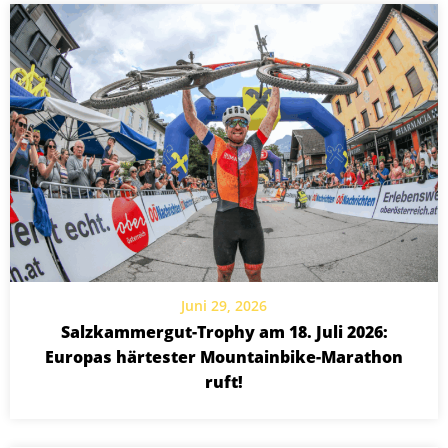
Juni 29, 2026
Salzkammergut-Trophy am 18. Juli 2026:
Europas härtester Mountainbike-Marathon
ruft!