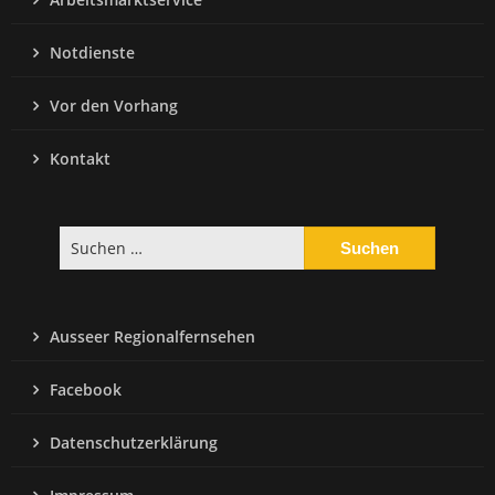
Notdienste
Vor den Vorhang
Kontakt
Suchen
nach:
Ausseer Regionalfernsehen
Facebook
Datenschutzerklärung