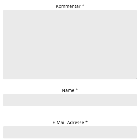
Kommentar
*
Name
*
E-Mail-Adresse
*