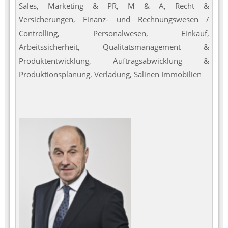
Sales, Marketing & PR, M & A, Recht &
Versicherungen, Finanz- und Rechnungswesen /
Controlling, Personalwesen, Einkauf,
Arbeitssicherheit, Qualitätsmanagement &
Produktentwicklung, Auftragsabwicklung &
Produktionsplanung, Verladung, Salinen Immobilien