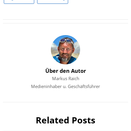
Über den Autor
Markus Raich
Medieninhaber u. Geschäftsführer
Related Posts