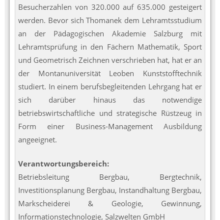
Besucherzahlen von 320.000 auf 635.000 gesteigert
werden. Bevor sich Thomanek dem Lehramtsstudium
an der Pädagogischen Akademie Salzburg mit
Lehramtsprüfung in den Fächern Mathematik, Sport
und Geometrisch Zeichnen verschrieben hat, hat er an
der Montanuniversität Leoben Kunststofftechnik
studiert. In einem berufsbegleitenden Lehrgang hat er
sich darüber hinaus das notwendige
betriebswirtschaftliche und strategische Rüstzeug in
Form einer Business-Management Ausbildung
angeeignet.
Verantwortungsbereich:
Betriebsleitung Bergbau, Bergtechnik,
Investitionsplanung Bergbau, Instandhaltung Bergbau,
Markscheiderei & Geologie, Gewinnung,
Informationstechnologie, Salzwelten GmbH