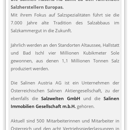
Salzherstellern Europas.
Mit ihrem Fokus auf Salzspezialitäten führt sie die
7.000 Jahre alte Tradition des Salzabbaus im
Salzkammergut in die Zukunft.
Jährlich werden an den Standorten Altaussee, Hallstatt
und Bad Ischl vier Millionen Kubikmeter Sole
gewonnen, aus denen 1,1 Millionen Tonnen Salz
produziert werden.
Die Salinen Austria AG ist ein Unternehmen der
Österreichischen Salinen Aktiengesellschaft, zu der
ebenfalls die
Salzwelten GmbH
und die
Salinen
Immobilien Gesellschaft m.b.H.
gehören.
Aktuell sind 500 Mitarbeiterinnen und Mitarbeiter in
Österreich und den acht Vertriebsniederlassungen in