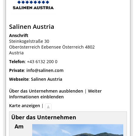
Salinen Austria
Anschrift
Steinkogelstraße 30
Oberösterreich
Eebensee
Österreich
4802
Austria
Telefon
:
+43 6132 200 0
Private
:
info@salinen.com
Webseite
:
Salinen Austria
Über das Unternehmen ausblenden
|
Weiter
Informationen einblenden
Karte anzeigen
|
Über das Unternehmen
Am