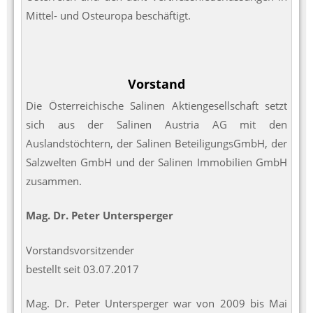
Mittel- und Osteuropa beschäftigt.
Vorstand
Die Österreichische Salinen Aktiengesellschaft setzt
sich aus der Salinen Austria AG mit den
Auslandstöchtern, der Salinen BeteiligungsGmbH, der
Salzwelten GmbH und der Salinen Immobilien GmbH
zusammen.
Mag. Dr. Peter Untersperger
Vorstandsvorsitzender
bestellt seit 03.07.2017
Mag. Dr. Peter Untersperger war von 2009 bis Mai