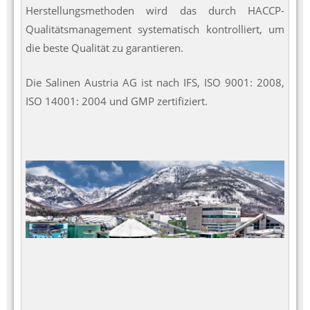
Herstellungsmethoden wird das durch HACCP-
Qualitätsmanagement systematisch kontrolliert, um
die beste Qualität zu garantieren.
Die Salinen Austria AG ist nach IFS, ISO 9001: 2008,
ISO 14001: 2004 und GMP zertifiziert.