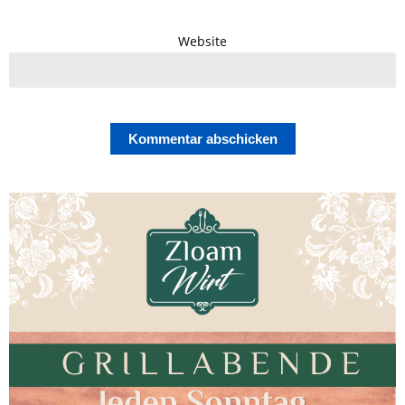
Website