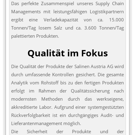
Das perfekte Zusammenspiel unseres Supply Chain
Managements mit leistungsfähigen Logistikpartnern
ergibt eine Verladekapazität von ca. 15.000
Tonnen/Tag losem Salz und ca. 3.600 Tonnen/Tag
palettierten Produkten.
Qualität im Fokus
Die Qualität der Produkte der Salinen Austria AG wird
durch umfassende Kontrollen gesichert. Die gesamte
Analytik vom Rohstoff bis zu den fertigen Produkten
erfolgt im Rahmen der Qualitätssicherung nach
modernsten Methoden durch das werkseigene,
akkreditierte Labor. Aufgrund einer systemgestützten
Rückverfolgbarkeit ist ein durchgängiges Audit- und
Lieferantenmanagement möglich.
Die Sicherheit der Produkte und der