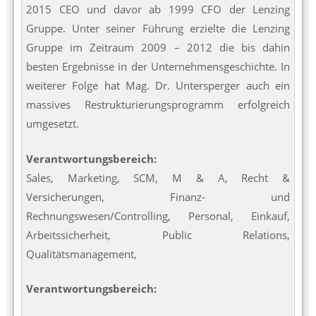
2015 CEO und davor ab 1999 CFO der Lenzing
Gruppe. Unter seiner Führung erzielte die Lenzing
Gruppe im Zeitraum 2009 – 2012 die bis dahin
besten Ergebnisse in der Unternehmensgeschichte. In
weiterer Folge hat Mag. Dr. Untersperger auch ein
massives Restrukturierungsprogramm erfolgreich
umgesetzt.
Verantwortungsbereich:
Sales, Marketing, SCM, M & A, Recht &
Versicherungen, Finanz- und
Rechnungswesen/Controlling, Personal, Einkauf,
Arbeitssicherheit, Public Relations,
Qualitätsmanagement,
Verantwortungsbereich: