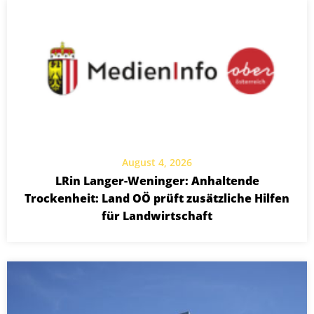
August 4, 2026
LRin Langer-Weninger: Anhaltende
Trockenheit: Land OÖ prüft zusätzliche Hilfen
für Landwirtschaft