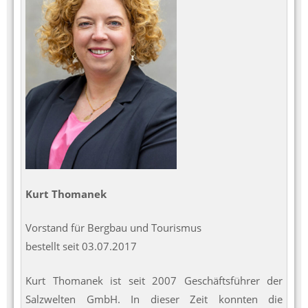
Kurt Thomanek
Vorstand für Bergbau und Tourismus
bestellt seit 03.07.2017
Kurt Thomanek ist seit 2007 Geschäftsführer der
Salzwelten GmbH. In dieser Zeit konnten die