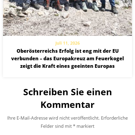
Juli 11, 2026
Oberösterreichs Erfolg ist eng mit der EU
verbunden – das Europakreuz am Feuerkogel
zeigt die Kraft eines geeinten Europas
Schreiben Sie einen
Kommentar
Ihre E-Mail-Adresse wird nicht veröffentlicht.
Erforderliche
Felder sind mit
*
markiert