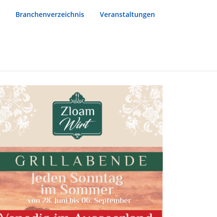
Branchenverzeichnis
Veranstaltungen