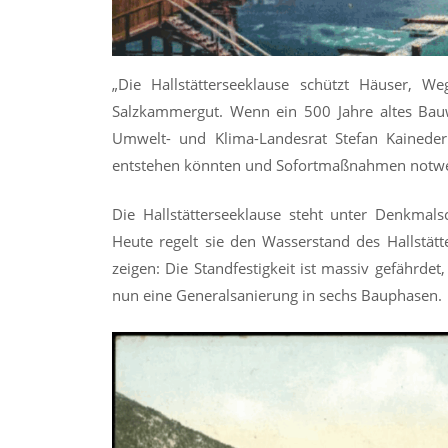
„Die Hallstätterseeklause schützt Häuser, We
Salzkammergut. Wenn ein 500 Jahre altes Bauw
Umwelt- und Klima-Landesrat Stefan Kaineder
entstehen könnten und Sofortmaßnahmen notw
Die Hallstätterseeklause steht unter Denkmals
Heute regelt sie den Wasserstand des Hallstät
zeigen: Die Standfestigkeit ist massiv gefährdet
nun eine Generalsanierung in sechs Bauphasen.