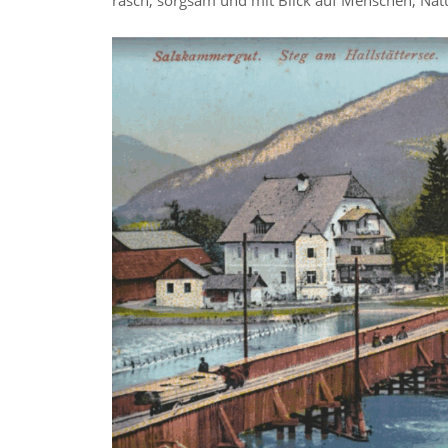
rasch, sorgsam und mit Blick auf Menschen, Natu