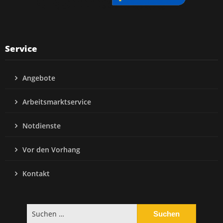
Service
Angebote
Arbeitsmarktservice
Notdienste
Vor den Vorhang
Kontakt
Suchen
nach: