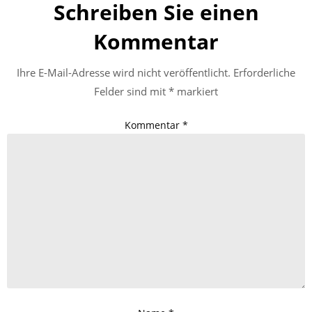
Schreiben Sie einen
Kommentar
Ihre E-Mail-Adresse wird nicht veröffentlicht.
Erforderliche
Felder sind mit
*
markiert
Kommentar
*