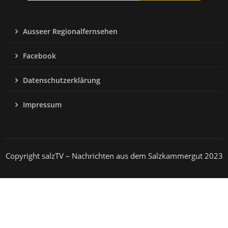
Ausseer Regionalfernsehen
Facebook
Datenschutzerklärung
Impressum
Copyright salzTV – Nachrichten aus dem Salzkammergut 2023