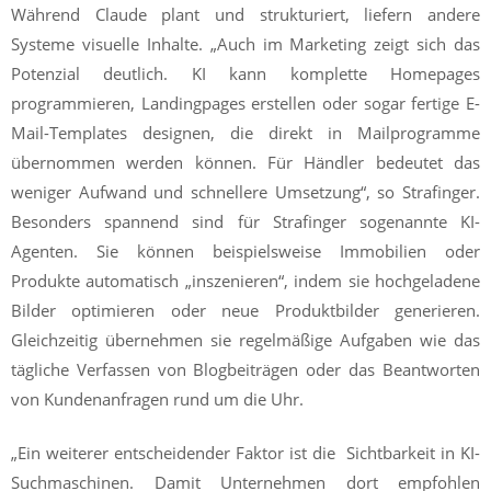
Während Claude plant und strukturiert, liefern andere
Systeme visuelle Inhalte. „Auch im Marketing zeigt sich das
Potenzial deutlich. KI kann komplette Homepages
programmieren, Landingpages erstellen oder sogar fertige E-
Mail-Templates designen, die direkt in Mailprogramme
übernommen werden können. Für Händler bedeutet das
weniger Aufwand und schnellere Umsetzung“, so Strafinger.
Besonders spannend sind für Strafinger sogenannte KI-
Agenten. Sie können beispielsweise Immobilien oder
Produkte automatisch „inszenieren“, indem sie hochgeladene
Bilder optimieren oder neue Produktbilder generieren.
Gleichzeitig übernehmen sie regelmäßige Aufgaben wie das
tägliche Verfassen von Blogbeiträgen oder das Beantworten
von Kundenanfragen rund um die Uhr.
„Ein weiterer entscheidender Faktor ist die Sichtbarkeit in KI-
Suchmaschinen. Damit Unternehmen dort empfohlen