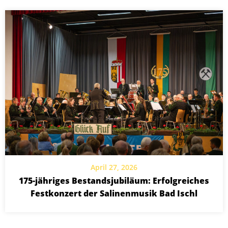
April 27, 2026
175-jähriges Bestandsjubiläum: Erfolgreiches
Festkonzert der Salinenmusik Bad Ischl