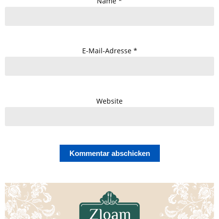
Name
*
E-Mail-Adresse
*
Website