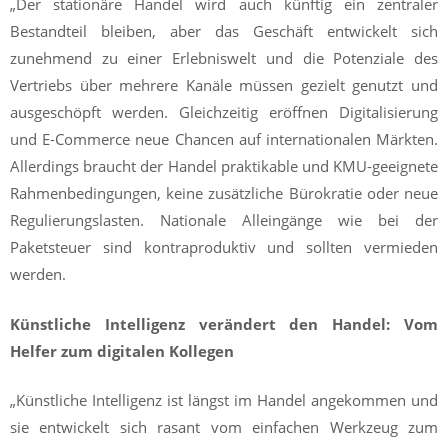
„Der stationäre Handel wird auch künftig ein zentraler
Bestandteil bleiben, aber das Geschäft entwickelt sich
zunehmend zu einer Erlebniswelt und die Potenziale des
Vertriebs über mehrere Kanäle müssen gezielt genutzt und
ausgeschöpft werden. Gleichzeitig eröffnen Digitalisierung
und E-Commerce neue Chancen auf internationalen Märkten.
Allerdings braucht der Handel praktikable und KMU-geeignete
Rahmenbedingungen, keine zusätzliche Bürokratie oder neue
Regulierungslasten. Nationale Alleingänge wie bei der
Paketsteuer sind kontraproduktiv und sollten vermieden
werden.
Künstliche Intelligenz verändert den Handel: Vom
Helfer zum digitalen Kollegen
„Künstliche Intelligenz ist längst im Handel angekommen und
sie entwickelt sich rasant vom einfachen Werkzeug zum