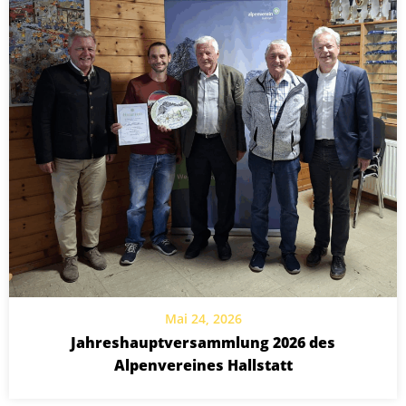
Mai 24, 2026
Jahreshauptversammlung 2026 des
Alpenvereines Hallstatt