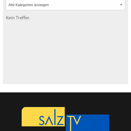
Kein Treffer.