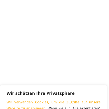
Wir schätzen Ihre Privatsphäre
Wir verwenden Cookies, um die Zugriffe auf unsere
Website zu analysieren.
Wenn Sie auf „Alle akzeptieren"