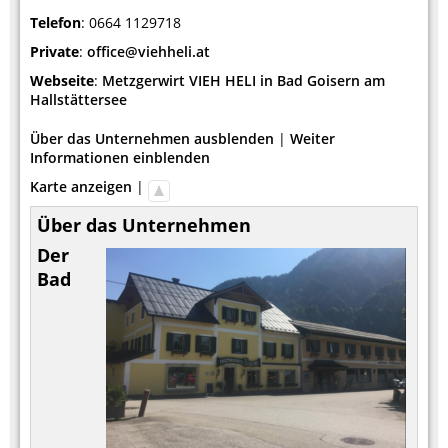
Telefon
:
0664 1129718
Private
:
office@viehheli.at
Webseite
:
Metzgerwirt VIEH HELI in Bad Goisern am
Hallstättersee
Über das Unternehmen ausblenden
|
Weiter
Informationen einblenden
Karte anzeigen
|
Über das Unternehmen
Der
Bad