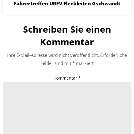
Fahrertreffen URFV Fleckleiten Gschwandt
Schreiben Sie einen
Kommentar
Ihre E-Mail-Adresse wird nicht veröffentlicht.
Erforderliche
Felder sind mit
*
markiert
Kommentar
*