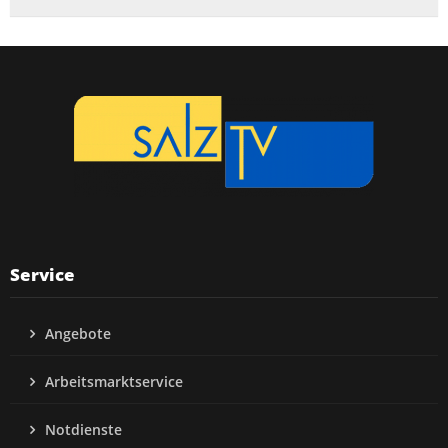
Service
Angebote
Arbeitsmarktservice
Notdienste