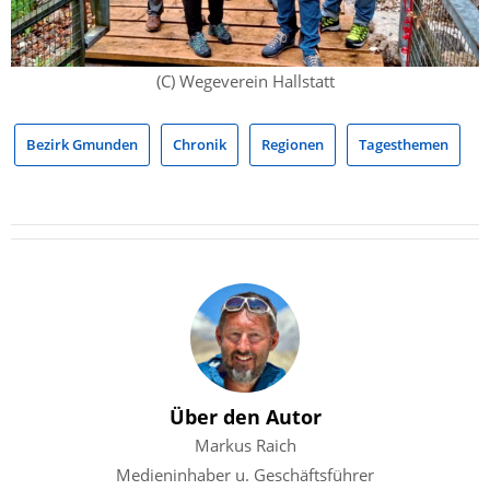
(C) Wegeverein Hallstatt
Bezirk Gmunden
Chronik
Regionen
Tagesthemen
Über den Autor
Markus Raich
Medieninhaber u. Geschäftsführer