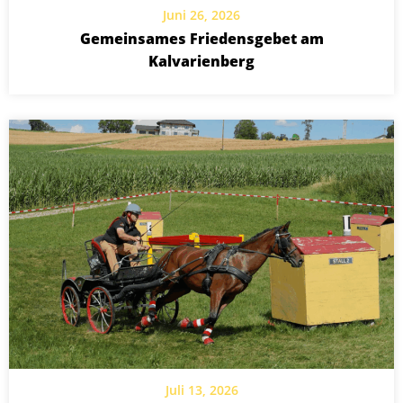
Juni 26, 2026
Gemeinsames Friedensgebet am
Kalvarienberg
Juli 13, 2026