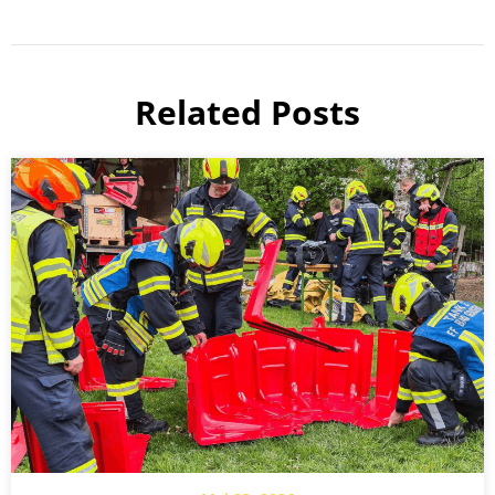
Related Posts