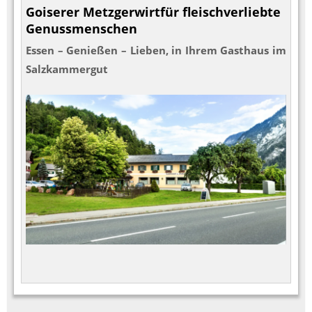
Goiserer Metzgerwirt
für fleischverliebte
Genussmenschen
Essen – Genießen – Lieben, in Ihrem Gasthaus im
Salzkammergut