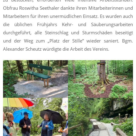
Obfrau Roswitha Seethaler dankte ihren Mitarbeiterinnen und
Mitarbeitern für ihren unermüdlichen Einsatz. Es wurden auch
die üblichen Frühjahrs Kehr- und Säuberungsarbeiten
durchgeführt, alle Steinschlag und Sturmschäden beseitigt
und der Weg zum „Platz der Stille” wieder saniert. Bgm.
Alexander Scheutz würdigte die Arbeit des Vereins.