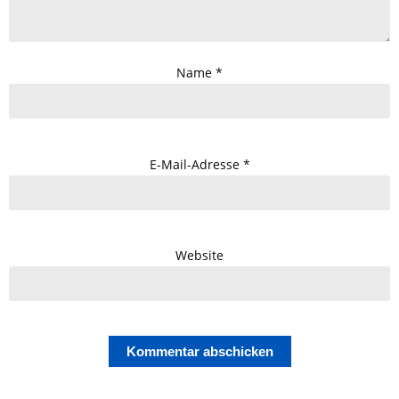
Name
*
E-Mail-Adresse
*
Website