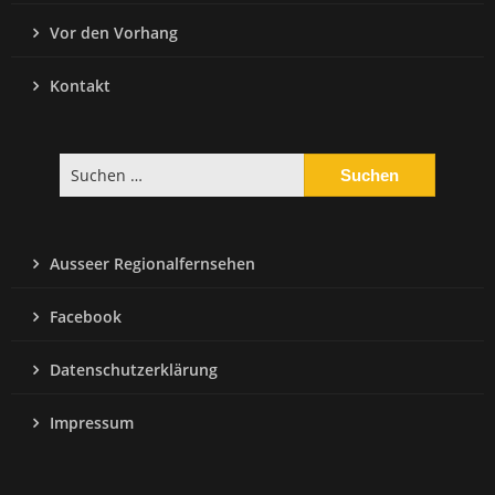
Vor den Vorhang
Kontakt
Suchen
nach:
Ausseer Regionalfernsehen
Facebook
Datenschutzerklärung
Impressum