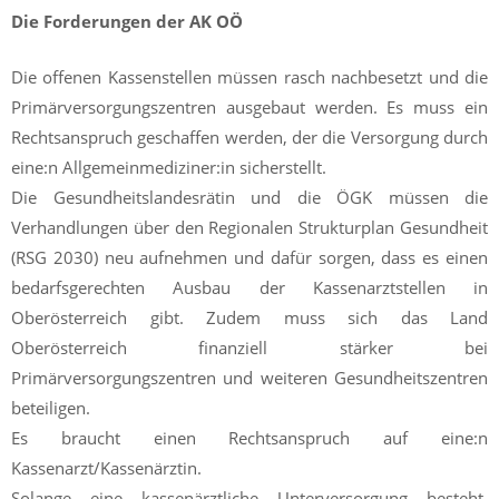
Die Forderungen der AK OÖ
Die offenen Kassenstellen müssen rasch nachbesetzt und die
Primärversorgungszentren ausgebaut werden. Es muss ein
Rechtsanspruch geschaffen werden, der die Versorgung durch
eine:n Allgemeinmediziner:in sicherstellt.
Die Gesundheitslandesrätin und die ÖGK müssen die
Verhandlungen über den Regionalen Strukturplan Gesundheit
(RSG 2030) neu aufnehmen und dafür sorgen, dass es einen
bedarfsgerechten Ausbau der Kassenarztstellen in
Oberösterreich gibt. Zudem muss sich das Land
Oberösterreich finanziell stärker bei
Primärversorgungszentren und weiteren Gesundheitszentren
beteiligen.
Es braucht einen Rechtsanspruch auf eine:n
Kassenarzt/Kassenärztin.
Solange eine kassenärztliche Unterversorgung besteht,