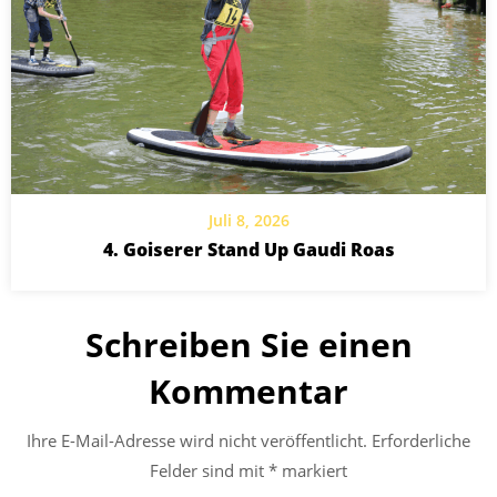
Juli 8, 2026
4. Goiserer Stand Up Gaudi Roas
Schreiben Sie einen
Kommentar
Ihre E-Mail-Adresse wird nicht veröffentlicht.
Erforderliche
Felder sind mit
*
markiert