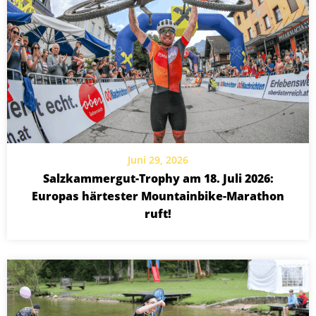
Juni 29, 2026
Salzkammergut-Trophy am 18. Juli 2026:
Europas härtester Mountainbike-Marathon
ruft!