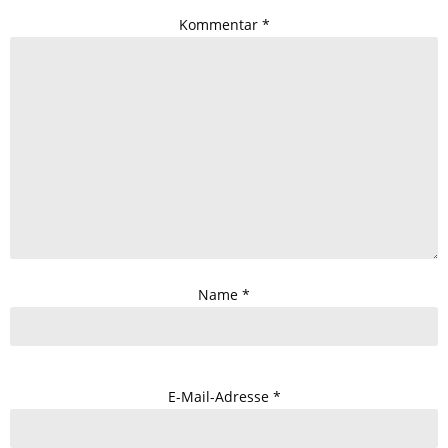
Kommentar
*
Name
*
E-Mail-Adresse
*