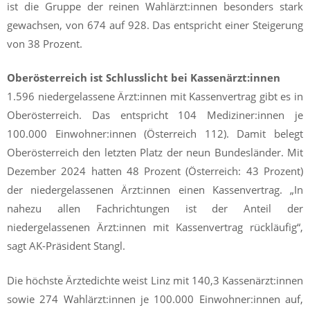
ist die Gruppe der reinen Wahlärzt:innen besonders stark
gewachsen, von 674 auf 928. Das entspricht einer Steigerung
von 38 Prozent.
Oberösterreich ist Schlusslicht bei Kassenärzt:innen
1.596 niedergelassene Ärzt:innen mit Kassenvertrag gibt es in
Oberösterreich. Das entspricht 104 Mediziner:innen je
100.000 Einwohner:innen (Österreich 112). Damit belegt
Oberösterreich den letzten Platz der neun Bundesländer. Mit
Dezember 2024 hatten 48 Prozent (Österreich: 43 Prozent)
der niedergelassenen Ärzt:innen einen Kassenvertrag. „In
nahezu allen Fachrichtungen ist der Anteil der
niedergelassenen Ärzt:innen mit Kassenvertrag rückläufig“,
sagt AK-Präsident Stangl.
Die höchste Ärztedichte weist Linz mit 140,3 Kassenärzt:innen
sowie 274 Wahlärzt:innen je 100.000 Einwohner:innen auf,