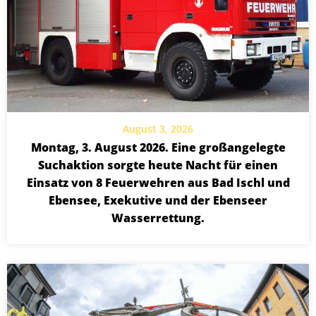
August 3, 2026
Montag, 3. August 2026. Eine großangelegte
Suchaktion sorgte heute Nacht für einen
Einsatz von 8 Feuerwehren aus Bad Ischl und
Ebensee, Exekutive und der Ebenseer
Wasserrettung.