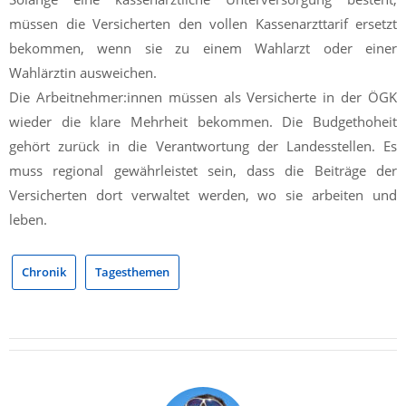
müssen die Versicherten den vollen Kassenarzttarif ersetzt
bekommen, wenn sie zu einem Wahlarzt oder einer
Wahlärztin ausweichen.
Die Arbeitnehmer:innen müssen als Versicherte in der ÖGK
wieder die klare Mehrheit bekommen. Die Budgethoheit
gehört zurück in die Verantwortung der Landesstellen. Es
muss regional gewährleistet sein, dass die Beiträge der
Versicherten dort verwaltet werden, wo sie arbeiten und
leben.
Chronik
Tagesthemen