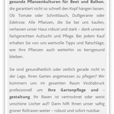
gesunde Pflanzenkulturen für Beet und Balkon
,
die garantiert nicht so schnell den Kopf hängen lassen.
Ob Tomate oder Schnittlauch, Duftgeranie oder
Edelrose: Alle Pflanzen, die Sie bei uns kaufen,
verlassen unser Haus robust und stark – dank unserer
fachgerechten Aufzucht und Pflege. Bei jedem Kauf
erhalten Sie von uns wertvolle Tipps und Ratschläge,
wie Ihre Pflanzen auch weiterhin so kerngesund
bleiben.
Sie sind gesundheitlich oder zeitlich gerade nicht in
der Lage, Ihren Garten angemessen zu pflegen? Wir
kümmern uns im gesamten Raum Vöcklabruck
professionell um
Ihre Gartenpflege und -
gestaltung
. Ihr Rasen ist vertrocknet oder weist
unschöne Löcher auf? Dann hilft Ihnen unser saftig
grüner Rollrasen weiter – robust und sofort nutzbar.