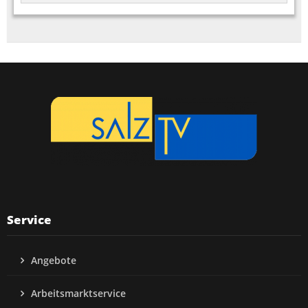
Service
Angebote
Arbeitsmarktservice