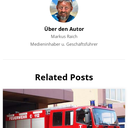
Über den Autor
Markus Raich
Medieninhaber u. Geschäftsführer
Related Posts