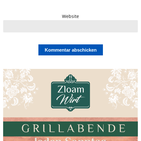
Website