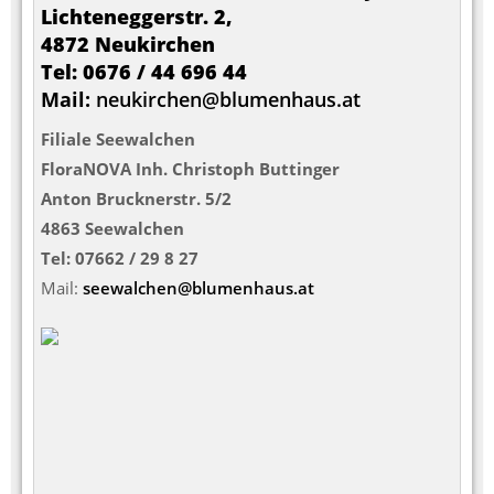
Lichteneggerstr. 2,
4872 Neukirchen
Tel: 0676 / 44 696 44
Mail:
neukirchen@blumenhaus.at
Filiale Seewalchen
FloraNOVA Inh. Christoph Buttinger
Anton Brucknerstr. 5/2
4863 Seewalchen
Tel: 07662 / 29 8 27
Mail:
seewalchen@blumenhaus.at