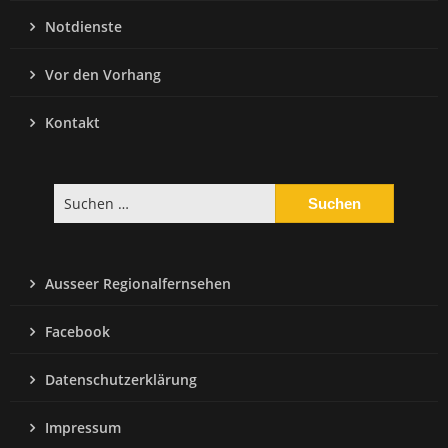
Notdienste
Vor den Vorhang
Kontakt
Suchen
nach:
Ausseer Regionalfernsehen
Facebook
Datenschutzerklärung
Impressum