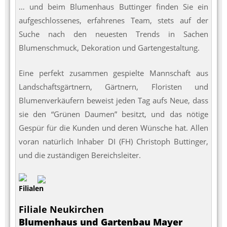
… und beim Blumenhaus Buttinger finden Sie ein
aufgeschlossenes, erfahrenes Team, stets auf der
Suche nach den neuesten Trends in Sachen
Blumenschmuck, Dekoration und Gartengestaltung.
Eine perfekt zusammen gespielte Mannschaft aus
Landschaftsgärtnern, Gärtnern, Floristen und
Blumenverkäufern beweist jeden Tag aufs Neue, dass
sie den “Grünen Daumen” besitzt, und das nötige
Gespür für die Kunden und deren Wünsche hat. Allen
voran natürlich Inhaber DI (FH) Christoph Buttinger,
und die zuständigen Bereichsleiter.
Filialen
Filiale Neukirchen
Blumenhaus und Gartenbau Mayer