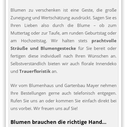
Blumen zu verschenken ist eine Geste, die große
Zuneigung und Wertschätzung ausdrückt. Sagen Sie es
Ihren Lieben also durch die Blume – ob zum
Muttertag oder zur Taufe, am runden Geburtstag oder
am Hochzeitstag. Wir halten stets
prachtvolle
Sträuße und Blumengestecke
für Sie bereit oder
fertigen diese individuell nach Ihren Wünschen an.
Selbstverständlich bieten wir auch florale Innendeko
und
Trauerfloristik
an.
Wir vom Blumenhaus und Gartenbau Mayer nehmen
Ihre Bestellungen gerne auch telefonisch entgegen.
Rufen Sie uns an oder kommen Sie einfach direkt bei
uns vorbei. Wir freuen uns auf Sie!
Blumen brauchen die richtige Hand…