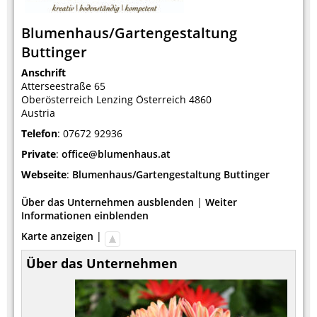
Blumenhaus/Gartengestaltung
Buttinger
Anschrift
Atterseestraße 65
Oberösterreich
Lenzing
Österreich
4860
Austria
Telefon
:
07672 92936
Private
:
office@blumenhaus.at
Webseite
:
Blumenhaus/Gartengestaltung Buttinger
Über das Unternehmen ausblenden
|
Weiter
Informationen einblenden
Karte anzeigen
|
Über das Unternehmen