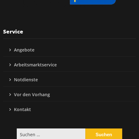
Service
Angebote
Arbeitsmarktservice
Notdienste
Vor den Vorhang
Kontakt
Suchen
nach: