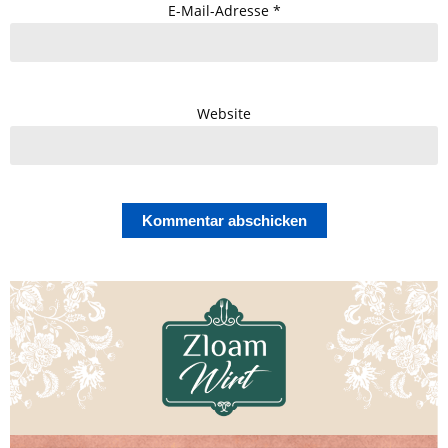
E-Mail-Adresse
*
Website