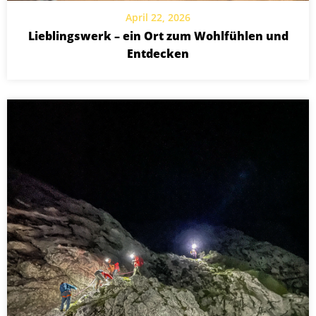
April 22, 2026
Lieblingswerk – ein Ort zum Wohlfühlen und
Entdecken