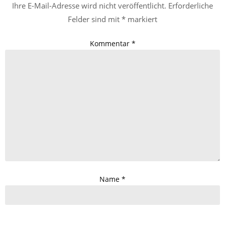
Ihre E-Mail-Adresse wird nicht veröffentlicht.
Erforderliche
Felder sind mit
*
markiert
Kommentar
*
Name
*