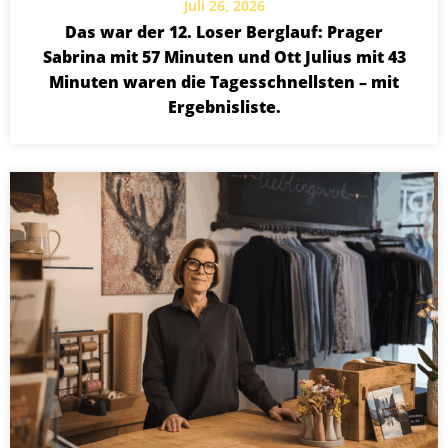
Juli 26, 2026
Das war der 12. Loser Berglauf: Prager
Sabrina mit 57 Minuten und Ott Julius mit 43
Minuten waren die Tagesschnellsten – mit
Ergebnisliste.