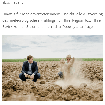
abschließend.
Hinweis für Medienvertreter/innen: Eine aktuelle Auswertung
des meteorologischen Frühlings für Ihre Region bzw. Ihren
Bezirk können Sie unter simon.seher@ooe.gv.at anfragen.