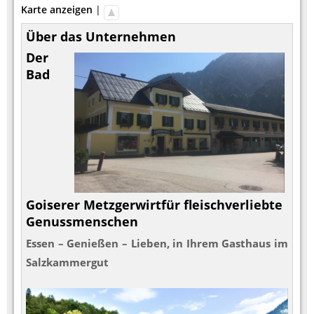
Karte anzeigen
|
Über das Unternehmen
Der
Bad
Goiserer Metzgerwirt
für fleischverliebte
Genussmenschen
Essen – Genießen – Lieben, in Ihrem Gasthaus im
Salzkammergut