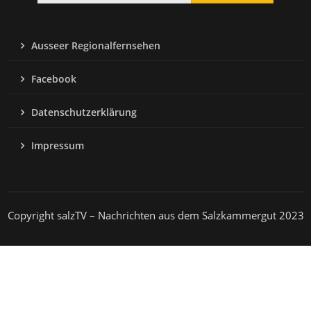
Ausseer Regionalfernsehen
Facebook
Datenschutzerklärung
Impressum
Copyright salzTV – Nachrichten aus dem Salzkammergut 2023