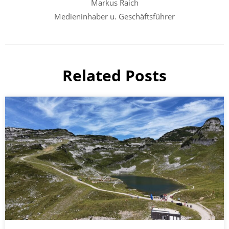
Markus Raich
Medieninhaber u. Geschäftsführer
Related Posts