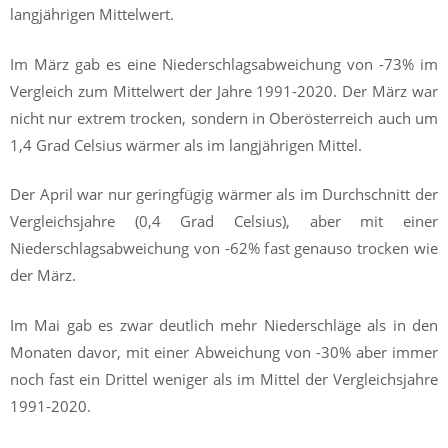
langjährigen Mittelwert.
Im März gab es eine Niederschlagsabweichung von -73% im
Vergleich zum Mittelwert der Jahre 1991-2020. Der März war
nicht nur extrem trocken, sondern in Oberösterreich auch um
1,4 Grad Celsius wärmer als im langjährigen Mittel.
Der April war nur geringfügig wärmer als im Durchschnitt der
Vergleichsjahre (0,4 Grad Celsius), aber mit einer
Niederschlagsabweichung von -62% fast genauso trocken wie
der März.
Im Mai gab es zwar deutlich mehr Niederschläge als in den
Monaten davor, mit einer Abweichung von -30% aber immer
noch fast ein Drittel weniger als im Mittel der Vergleichsjahre
1991-2020.