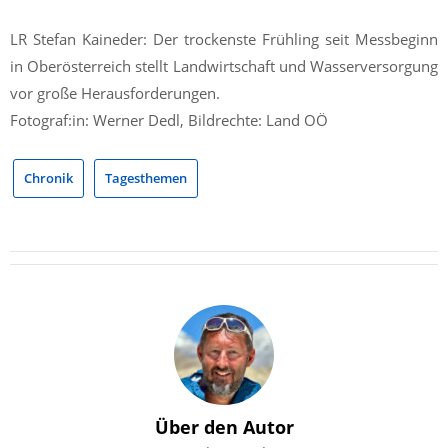
LR Stefan Kaineder: Der trockenste Frühling seit Messbeginn
in Oberösterreich stellt Landwirtschaft und Wasserversorgung
vor große Herausforderungen.
Fotograf:in: Werner Dedl, Bildrechte: Land OÖ
Chronik
Tagesthemen
Über den Autor