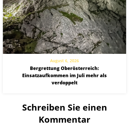
August 6, 2026
Bergrettung Oberösterreich:
Einsatzaufkommen im Juli mehr als
verdoppelt
Schreiben Sie einen
Kommentar