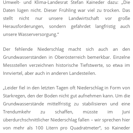
Umwelt- und Klima-Landesrat Stefan Kaineder dazu: „Die
Daten lügen nicht. Dieser Frühling war viel zu trocken. Das
stellt nicht nur unsere Landwirtschaft vor große
Herausforderungen, sondern gefährdet langfristig auch
unsere Wasserversorgung.“
Der fehlende Niederschlag macht sich auch an den
Grundwasserständen in Oberösterreich bemerkbar. Einzelne
Messstellen verzeichnen historische Tiefstwerte, so etwa im
Innviertel, aber auch in anderen Landesteilen.
„Leider fiel in den letzten Tagen oft Niederschlag in Form von
Starkregen, den der Boden nicht gut aufnehmen kann. Um die
Grundwasserstände mittelfristig zu stabilisieren und eine
Trendumkehr zu schaffen, müsste im Juni
überdurchschnittlicher Niederschlag fallen – wir sprechen hier
von mehr als 100 Litern pro Quadratmeter“, so Kaineder