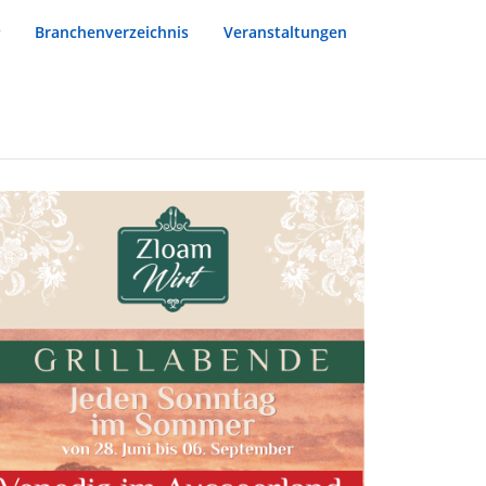
Branchenverzeichnis
Veranstaltungen