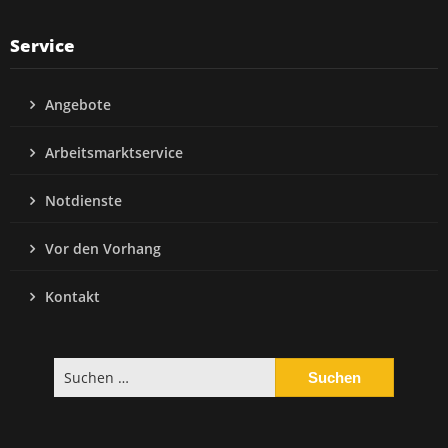
Service
Angebote
Arbeitsmarktservice
Notdienste
Vor den Vorhang
Kontakt
Suchen
nach: