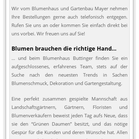
Wir vom Blumenhaus und Gartenbau Mayer nehmen
Ihre Bestellungen gerne auch telefonisch entgegen.
Rufen Sie uns an oder kommen Sie einfach direkt bei
uns vorbei. Wir freuen uns auf Sie!
Blumen brauchen die richtige Hand…
… und beim Blumenhaus Buttinger finden Sie ein
aufgeschlossenes, erfahrenes Team, stets auf der
Suche nach den neuesten Trends in Sachen
Blumenschmuck, Dekoration und Gartengestaltung.
Eine perfekt zusammen gespielte Mannschaft aus
Landschaftsgärtnern, Gärtnern, Floristen und
Blumenverkäufern beweist jeden Tag aufs Neue, dass
sie den “Grünen Daumen” besitzt, und das nötige
Gespür für die Kunden und deren Wünsche hat. Allen