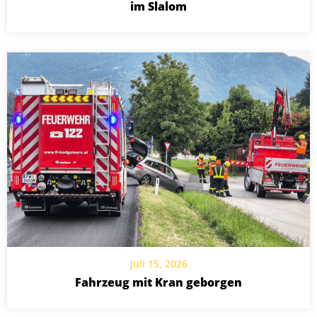
im Slalom
Juli 15, 2026
Fahrzeug mit Kran geborgen