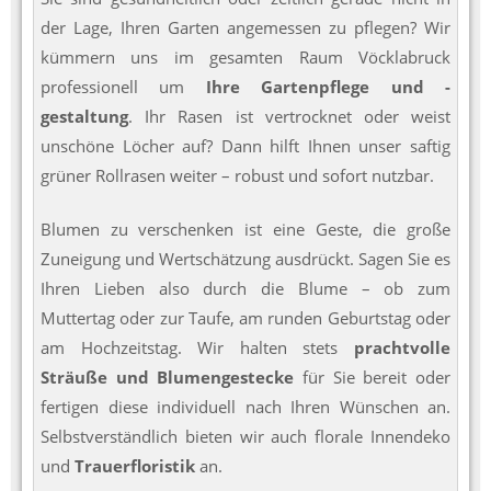
der Lage, Ihren Garten angemessen zu pflegen? Wir
kümmern uns im gesamten Raum Vöcklabruck
professionell um
Ihre Gartenpflege und -
gestaltung
. Ihr Rasen ist vertrocknet oder weist
unschöne Löcher auf? Dann hilft Ihnen unser saftig
grüner Rollrasen weiter – robust und sofort nutzbar.
Blumen zu verschenken ist eine Geste, die große
Zuneigung und Wertschätzung ausdrückt. Sagen Sie es
Ihren Lieben also durch die Blume – ob zum
Muttertag oder zur Taufe, am runden Geburtstag oder
am Hochzeitstag. Wir halten stets
prachtvolle
Sträuße und Blumengestecke
für Sie bereit oder
fertigen diese individuell nach Ihren Wünschen an.
Selbstverständlich bieten wir auch florale Innendeko
und
Trauerfloristik
an.