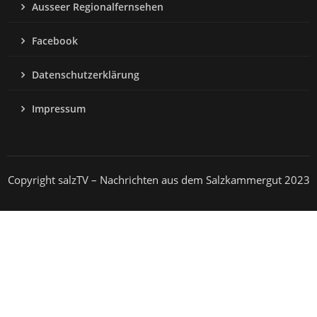
Ausseer Regionalfernsehen
Facebook
Datenschutzerklärung
Impressum
Copyright salzTV – Nachrichten aus dem Salzkammergut 2023