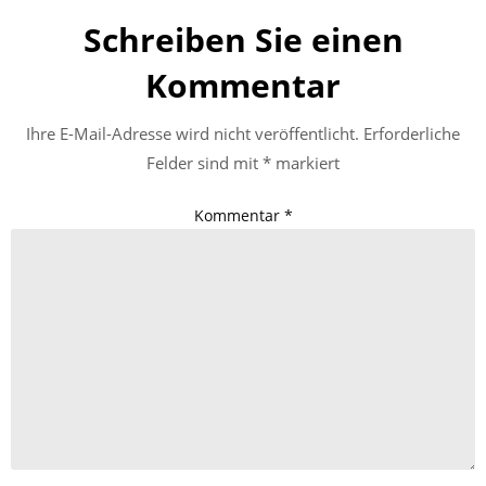
Schreiben Sie einen
Kommentar
Ihre E-Mail-Adresse wird nicht veröffentlicht.
Erforderliche
Felder sind mit
*
markiert
Kommentar
*