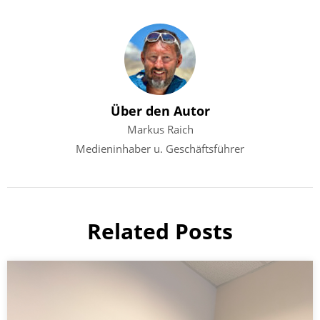
Über den Autor
Markus Raich
Medieninhaber u. Geschäftsführer
Related Posts