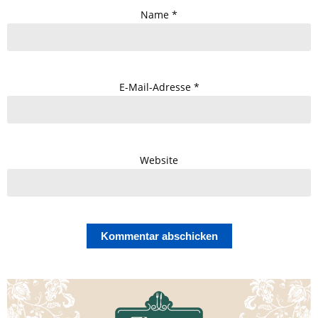
Name
*
E-Mail-Adresse
*
Website