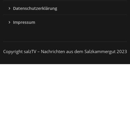
Datenschutzerklärung
Impressum
Copyright salzTV – Nachrichten aus dem Salzkammergut 2023