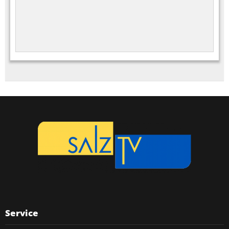
Service