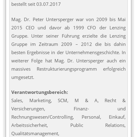
bestellt seit 03.07.2017
Mag. Dr. Peter Untersperger war von 2009 bis Mai
2015 CEO und davor ab 1999 CFO der Lenzing
Gruppe. Unter seiner Führung erzielte die Lenzing
Gruppe im Zeitraum 2009 – 2012 die bis dahin
besten Ergebnisse in der Unternehmensgeschichte. In
weiterer Folge hat Mag. Dr. Untersperger auch ein
massives Restrukturierungsprogramm erfolgreich
umgesetzt.
Verantwortungsbereich:
Sales, Marketing, SCM, M & A, Recht &
Versicherungen, Finanz- und
Rechnungswesen/Controlling, Personal, Einkauf,
Arbeitssicherheit, Public Relations,
Qualitätsmanagement,