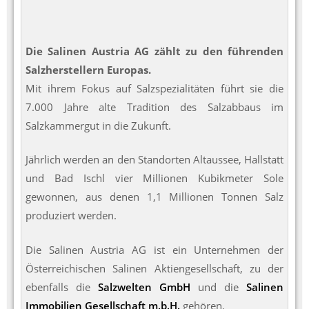
Die Salinen Austria AG zählt zu den führenden
Salzherstellern Europas.
Mit ihrem Fokus auf Salzspezialitäten führt sie die
7.000 Jahre alte Tradition des Salzabbaus im
Salzkammergut in die Zukunft.
Jährlich werden an den Standorten Altaussee, Hallstatt
und Bad Ischl vier Millionen Kubikmeter Sole
gewonnen, aus denen 1,1 Millionen Tonnen Salz
produziert werden.
Die Salinen Austria AG ist ein Unternehmen der
Österreichischen Salinen Aktiengesellschaft, zu der
ebenfalls die
Salzwelten GmbH
und die
Salinen
Immobilien Gesellschaft m.b.H.
gehören.