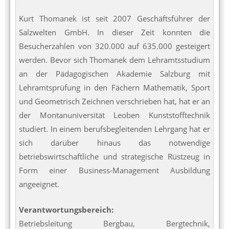
Kurt Thomanek ist seit 2007 Geschäftsführer der
Salzwelten GmbH. In dieser Zeit konnten die
Besucherzahlen von 320.000 auf 635.000 gesteigert
werden. Bevor sich Thomanek dem Lehramtsstudium
an der Pädagogischen Akademie Salzburg mit
Lehramtsprüfung in den Fächern Mathematik, Sport
und Geometrisch Zeichnen verschrieben hat, hat er an
der Montanuniversität Leoben Kunststofftechnik
studiert. In einem berufsbegleitenden Lehrgang hat er
sich darüber hinaus das notwendige
betriebswirtschaftliche und strategische Rüstzeug in
Form einer Business-Management Ausbildung
angeeignet.
Verantwortungsbereich:
Betriebsleitung Bergbau, Bergtechnik,