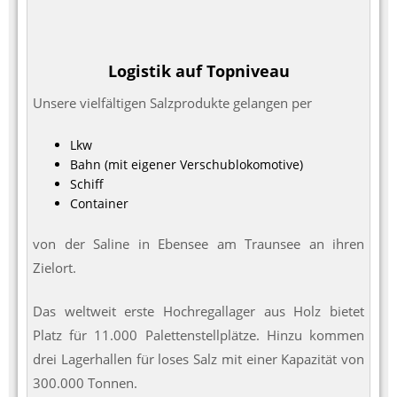
Logistik auf Topniveau
Unsere vielfältigen Salzprodukte gelangen per
Lkw
Bahn (mit eigener Verschublokomotive)
Schiff
Container
von der Saline in Ebensee am Traunsee an ihren
Zielort.
Das weltweit erste Hochregallager aus Holz bietet
Platz für 11.000 Palettenstellplätze. Hinzu kommen
drei Lagerhallen für loses Salz mit einer Kapazität von
300.000 Tonnen.