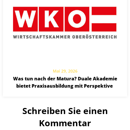
Mai 29, 2026
Was tun nach der Matura? Duale Akademie
bietet Praxisausbildung mit Perspektive
Schreiben Sie einen
Kommentar