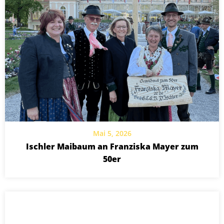
Mai 5, 2026
Ischler Maibaum an Franziska Mayer zum
50er