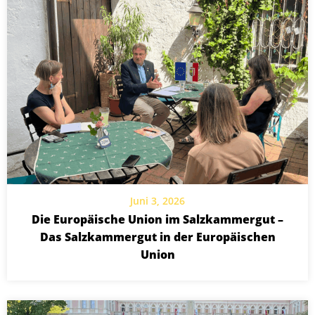
Juni 3, 2026
Die Europäische Union im Salzkammergut –
Das Salzkammergut in der Europäischen
Union