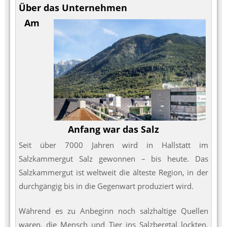
Über das Unternehmen
Am
Anfang war das Salz
Seit über 7000 Jahren wird in Hallstatt im
Salzkammergut Salz gewonnen – bis heute. Das
Salzkammergut ist weltweit die älteste Region, in der
durchgängig bis in die Gegenwart produziert wird.
Während es zu Anbeginn noch salzhaltige Quellen
waren, die Mensch und Tier ins Salzbergtal lockten,