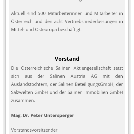
Aktuell sind 500 Mitarbeiterinnen und Mitarbeiter in
Österreich und den acht Vertriebsniederlassungen in
Mittel- und Osteuropa beschäftigt.
Vorstand
Die Österreichische Salinen Aktiengesellschaft setzt
sich aus der Salinen Austria AG mit den
Auslandstöchtern, der Salinen BeteiligungsGmbH, der
Salzwelten GmbH und der Salinen Immobilien GmbH
zusammen.
Mag. Dr. Peter Untersperger
Vorstandsvorsitzender