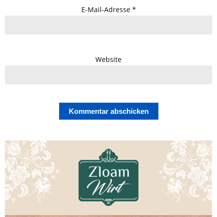
E-Mail-Adresse
*
Website