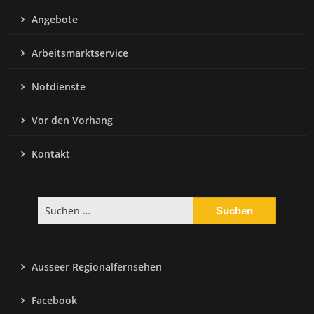
Angebote
Arbeitsmarktservice
Notdienste
Vor den Vorhang
Kontakt
Suchen
nach:
Ausseer Regionalfernsehen
Facebook