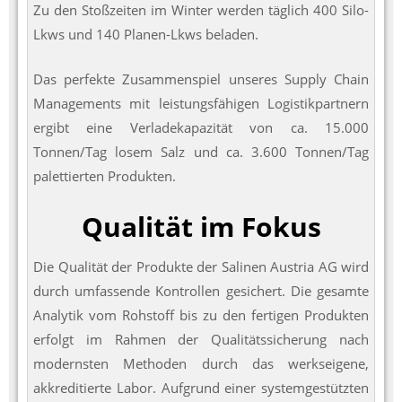
Zu den Stoßzeiten im Winter werden täglich 400 Silo-
Lkws und 140 Planen-Lkws beladen.
Das perfekte Zusammenspiel unseres Supply Chain
Managements mit leistungsfähigen Logistikpartnern
ergibt eine Verladekapazität von ca. 15.000
Tonnen/Tag losem Salz und ca. 3.600 Tonnen/Tag
palettierten Produkten.
Qualität im Fokus
Die Qualität der Produkte der Salinen Austria AG wird
durch umfassende Kontrollen gesichert. Die gesamte
Analytik vom Rohstoff bis zu den fertigen Produkten
erfolgt im Rahmen der Qualitätssicherung nach
modernsten Methoden durch das werkseigene,
akkreditierte Labor. Aufgrund einer systemgestützten