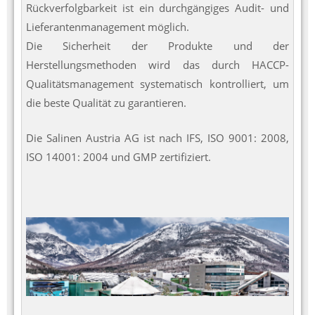
Rückverfolgbarkeit ist ein durchgängiges Audit- und
Lieferantenmanagement möglich.
Die Sicherheit der Produkte und der
Herstellungsmethoden wird das durch HACCP-
Qualitätsmanagement systematisch kontrolliert, um
die beste Qualität zu garantieren.
Die Salinen Austria AG ist nach IFS, ISO 9001: 2008,
ISO 14001: 2004 und GMP zertifiziert.