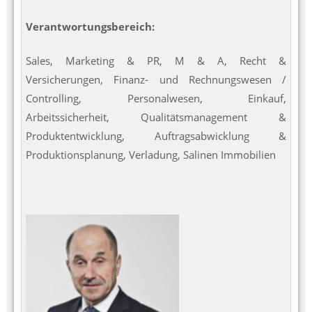
Verantwortungsbereich:
Sales, Marketing & PR, M & A, Recht &
Versicherungen, Finanz- und Rechnungswesen /
Controlling, Personalwesen, Einkauf,
Arbeitssicherheit, Qualitätsmanagement &
Produktentwicklung, Auftragsabwicklung &
Produktionsplanung, Verladung, Salinen Immobilien