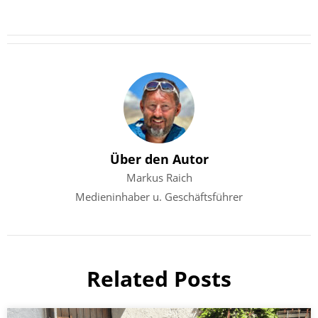
Über den Autor
Markus Raich
Medieninhaber u. Geschäftsführer
Related Posts