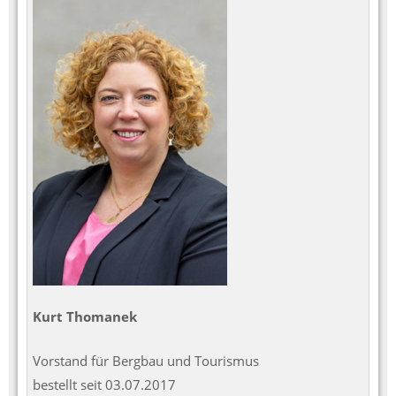
Kurt Thomanek
Vorstand für Bergbau und Tourismus
bestellt seit 03.07.2017