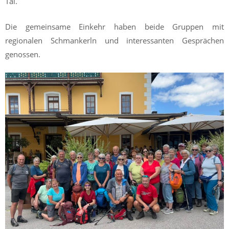
Tal.
Die gemeinsame Einkehr haben beide Gruppen mit
regionalen Schmankerln und interessanten Gesprächen
genossen.