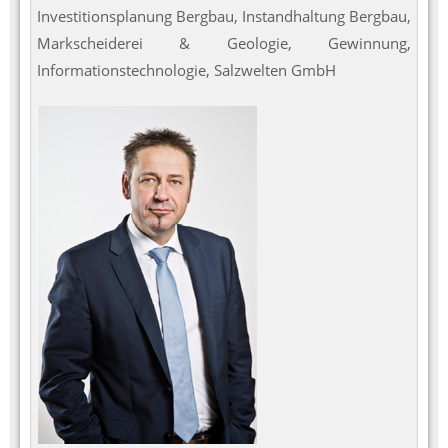
Investitionsplanung Bergbau, Instandhaltung Bergbau,
Markscheiderei & Geologie, Gewinnung,
Informationstechnologie, Salzwelten GmbH