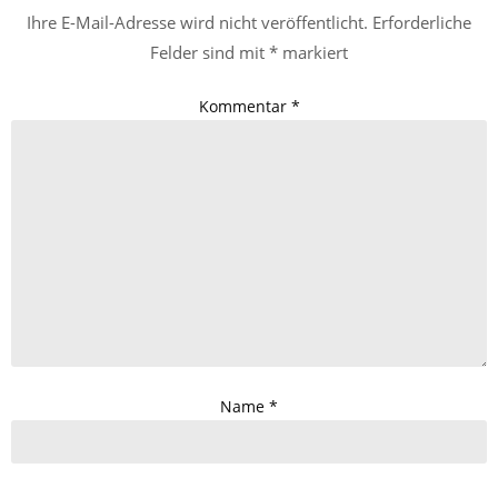
Ihre E-Mail-Adresse wird nicht veröffentlicht.
Erforderliche
Felder sind mit
*
markiert
Kommentar
*
Name
*