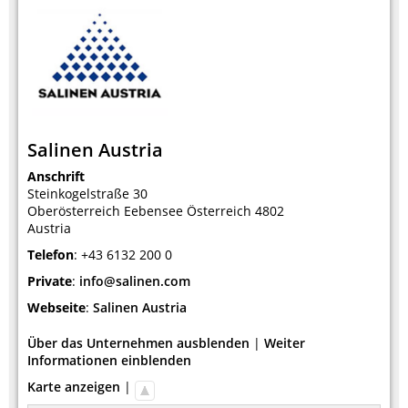
Salinen Austria
Anschrift
Steinkogelstraße 30
Oberösterreich
Eebensee
Österreich
4802
Austria
Telefon
:
+43 6132 200 0
Private
:
info@salinen.com
Webseite
:
Salinen Austria
Über das Unternehmen ausblenden
|
Weiter
Informationen einblenden
Karte anzeigen
|