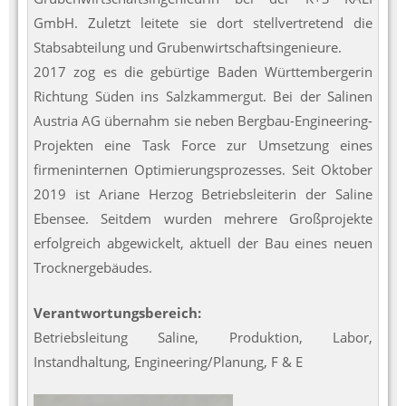
GmbH. Zuletzt leitete sie dort stellvertretend die
Stabsabteilung und Grubenwirtschaftsingenieure.
2017 zog es die gebürtige Baden Württembergerin
Richtung Süden ins Salzkammergut. Bei der Salinen
Austria AG übernahm sie neben Bergbau-Engineering-
Projekten eine Task Force zur Umsetzung eines
firmeninternen Optimierungsprozesses. Seit Oktober
2019 ist Ariane Herzog Betriebsleiterin der Saline
Ebensee. Seitdem wurden mehrere Großprojekte
erfolgreich abgewickelt, aktuell der Bau eines neuen
Trocknergebäudes.
Verantwortungsbereich:
Betriebsleitung Saline, Produktion, Labor,
Instandhaltung, Engineering/Planung, F & E