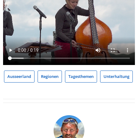
Ausseerland
Regionen
Tagesthemen
Unterhaltung