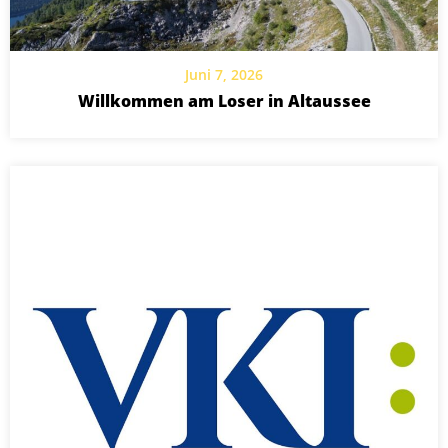
Juni 7, 2026
Willkommen am Loser in Altaussee