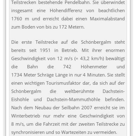
Teilstrecken bestehende Pendelbahn. Sie überwindet
insgesamt eine Höhendifferenz von beachtlichen
1760 m und erreicht dabei einen Maximalabstand
zum Boden von bis zu 172 Metern.
Die erste Teilstrecke auf die Schönbergalm steht
bereits seit 1951 in Betrieb. Mit ihrer enormen
Geschwindigkeit von 12 m/s (= 43,2 km/h) bewältigt
die Bahn die 742 Höhenmeter und
1734 Meter Schräge Länge in nur 4 Minuten. Sie stellt
einen wichtigen Tourismusfaktor dar, da sich auf der
Schönbergalm die weltberühmte Dachstein-
Eishöhle und Dachstein-Mammuthöhle befinden.
Nach dem Neubau der Seilbahn 2007 erreicht sie im
Winterbetrieb nur mehr eine Geschwindigkeit von
8 m/s, um die Fahrzeit mit der zweiten Teilstrecke zu
synchronisieren und so Wartezeiten zu vermeiden.