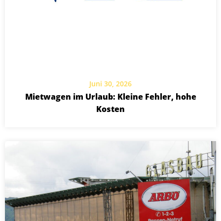
Juni 30, 2026
Mietwagen im Urlaub: Kleine Fehler, hohe
Kosten