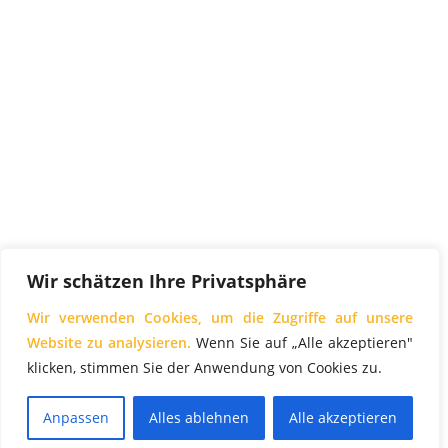
Wir schätzen Ihre Privatsphäre
Wir verwenden Cookies, um die Zugriffe auf unsere
Website zu analysieren.
Wenn Sie auf „Alle akzeptieren"
klicken, stimmen Sie der Anwendung von Cookies zu.
Anpassen
Alles ablehnen
Alle akzeptieren