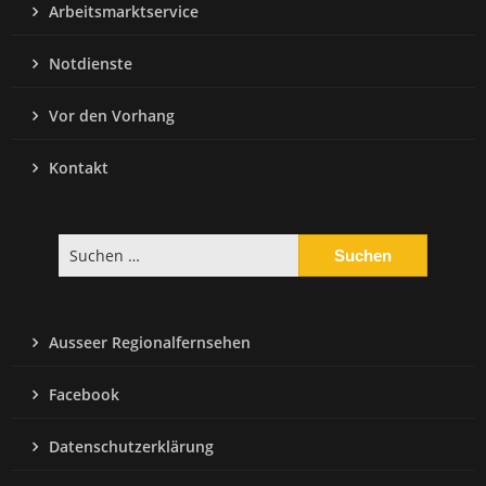
Arbeitsmarktservice
Notdienste
Vor den Vorhang
Kontakt
Suchen
nach:
Ausseer Regionalfernsehen
Facebook
Datenschutzerklärung