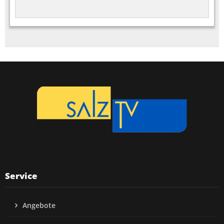
Service
Angebote