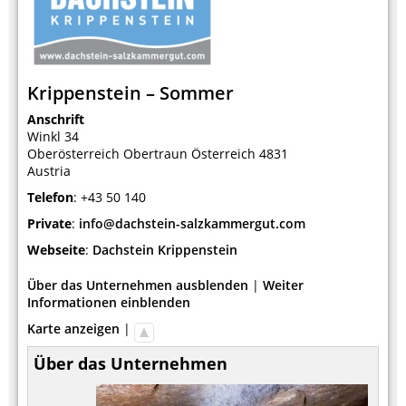
Krippenstein – Sommer
Anschrift
Winkl 34
Oberösterreich
Obertraun
Österreich
4831
Austria
Telefon
:
+43 50 140
Private
:
info@dachstein-salzkammergut.com
Webseite
:
Dachstein Krippenstein
Über das Unternehmen ausblenden
|
Weiter
Informationen einblenden
Karte anzeigen
|
Über das Unternehmen