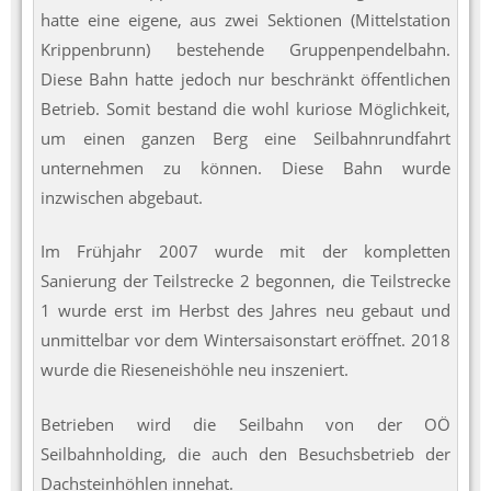
hatte eine eigene, aus zwei Sektionen (Mittelstation
Krippenbrunn) bestehende Gruppenpendelbahn.
Diese Bahn hatte jedoch nur beschränkt öffentlichen
Betrieb. Somit bestand die wohl kuriose Möglichkeit,
um einen ganzen Berg eine Seilbahnrundfahrt
unternehmen zu können. Diese Bahn wurde
inzwischen abgebaut.
Im Frühjahr 2007 wurde mit der kompletten
Sanierung der Teilstrecke 2 begonnen, die Teilstrecke
1 wurde erst im Herbst des Jahres neu gebaut und
unmittelbar vor dem Wintersaisonstart eröffnet. 2018
wurde die Rieseneishöhle neu inszeniert.
Betrieben wird die Seilbahn von der OÖ
Seilbahnholding, die auch den Besuchsbetrieb der
Dachsteinhöhlen innehat.