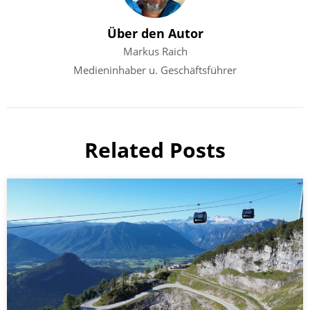
Über den Autor
Markus Raich
Medieninhaber u. Geschäftsführer
Related Posts