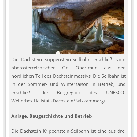
Die Dachstein Krippenstein-Seilbahn erschließt vom
oberösterreichischen Ort Obertraun aus den
nördlichen Teil des Dachsteinmassivs. Die Seilbahn ist
in der Sommer- und Wintersaison in Betrieb, und
erschließt die Bergregion des UNESCO-
Welterbes Hallstatt-Dachstein/Salzkammergut.
Anlage, Baugeschichte und Betrieb
Die Dachstein Krippenstein-Seilbahn ist eine aus drei