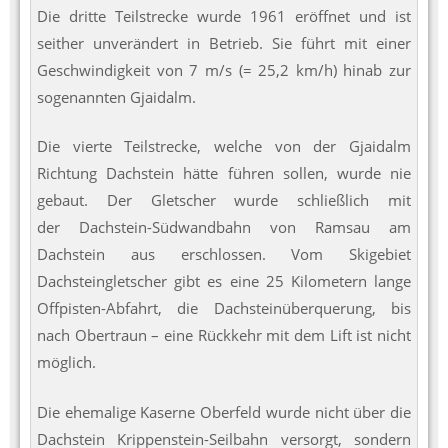
Die dritte Teilstrecke wurde 1961 eröffnet und ist
seither unverändert in Betrieb. Sie führt mit einer
Geschwindigkeit von 7 m/s (= 25,2 km/h) hinab zur
sogenannten Gjaidalm.
Die vierte Teilstrecke, welche von der Gjaidalm
Richtung Dachstein hätte führen sollen, wurde nie
gebaut. Der Gletscher wurde schließlich mit
der Dachstein-Südwandbahn von Ramsau am
Dachstein aus erschlossen. Vom Skigebiet
Dachsteingletscher gibt es eine 25 Kilometern lange
Offpisten-Abfahrt, die Dachsteinüberquerung, bis
nach Obertraun – eine Rückkehr mit dem Lift ist nicht
möglich.
Die ehemalige Kaserne Oberfeld wurde nicht über die
Dachstein Krippenstein-Seilbahn versorgt, sondern