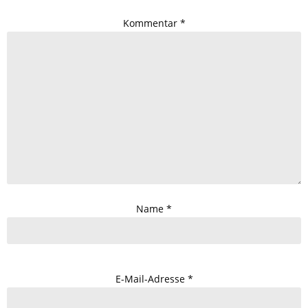
Kommentar
*
Name
*
E-Mail-Adresse
*