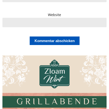
Website