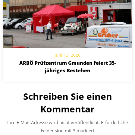
Juni 13, 2026
ARBÖ Prüfzentrum Gmunden feiert 35-
jähriges Bestehen
Schreiben Sie einen
Kommentar
Ihre E-Mail-Adresse wird nicht veröffentlicht.
Erforderliche
Felder sind mit
*
markiert