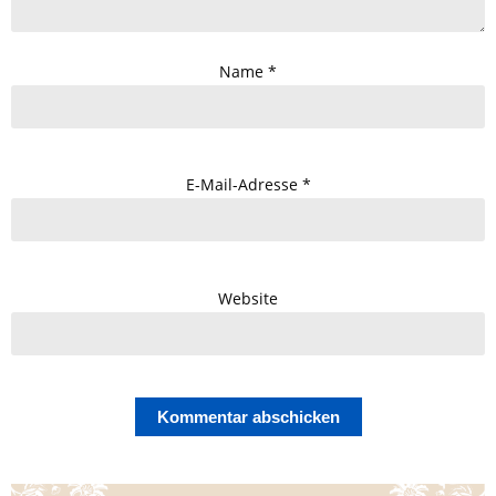
Name
*
E-Mail-Adresse
*
Website