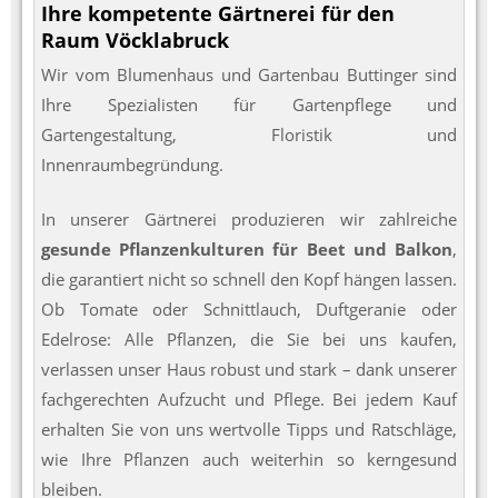
Ihre kompetente Gärtnerei für den
Raum Vöcklabruck
Wir vom Blumenhaus und Gartenbau Buttinger sind
Ihre Spezialisten für Gartenpflege und
Gartengestaltung, Floristik und
Innenraumbegründung.
In unserer Gärtnerei produzieren wir zahlreiche
gesunde Pflanzenkulturen für Beet und Balkon
,
die garantiert nicht so schnell den Kopf hängen lassen.
Ob Tomate oder Schnittlauch, Duftgeranie oder
Edelrose: Alle Pflanzen, die Sie bei uns kaufen,
verlassen unser Haus robust und stark – dank unserer
fachgerechten Aufzucht und Pflege. Bei jedem Kauf
erhalten Sie von uns wertvolle Tipps und Ratschläge,
wie Ihre Pflanzen auch weiterhin so kerngesund
bleiben.