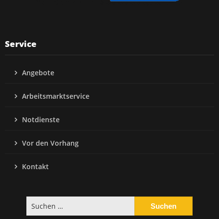
Service
Angebote
Arbeitsmarktservice
Notdienste
Vor den Vorhang
Kontakt
Suchen
nach: