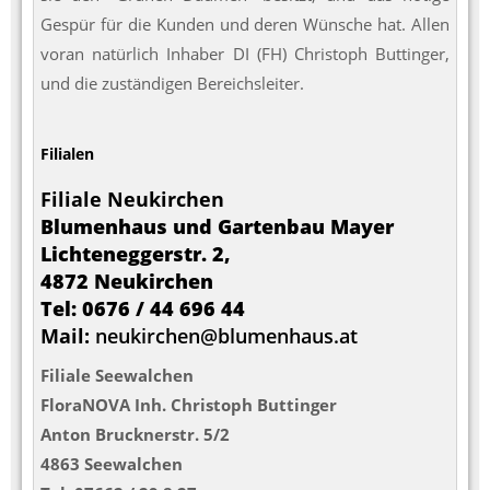
Gespür für die Kunden und deren Wünsche hat. Allen
voran natürlich Inhaber DI (FH) Christoph Buttinger,
und die zuständigen Bereichsleiter.
Filialen
Filiale Neukirchen
Blumenhaus und Gartenbau Mayer
Lichteneggerstr. 2,
4872 Neukirchen
Tel: 0676 / 44 696 44
Mail:
neukirchen@blumenhaus.at
Filiale Seewalchen
FloraNOVA Inh. Christoph Buttinger
Anton Brucknerstr. 5/2
4863 Seewalchen