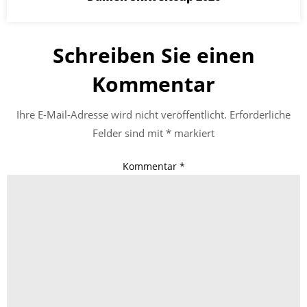
Schreiben Sie einen
Kommentar
Ihre E-Mail-Adresse wird nicht veröffentlicht.
Erforderliche
Felder sind mit
*
markiert
Kommentar
*