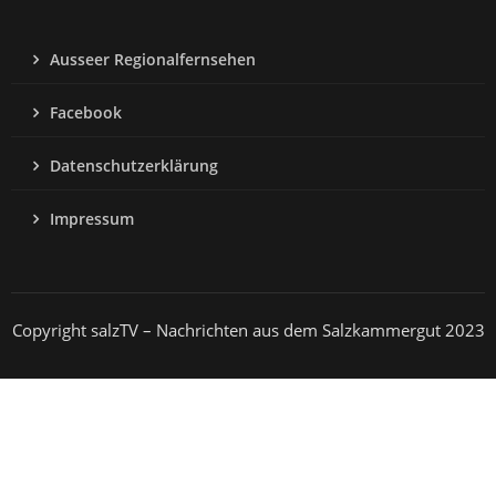
Ausseer Regionalfernsehen
Facebook
Datenschutzerklärung
Impressum
Copyright salzTV – Nachrichten aus dem Salzkammergut 2023