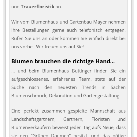
und
Trauerfloristik
an.
Wir vom Blumenhaus und Gartenbau Mayer nehmen
Ihre Bestellungen gerne auch telefonisch entgegen.
Rufen Sie uns an oder kommen Sie einfach direkt bei
uns vorbei. Wir freuen uns auf Sie!
Blumen brauchen die richtige Hand…
… und beim Blumenhaus Buttinger finden Sie ein
aufgeschlossenes, erfahrenes Team, stets auf der
Suche nach den neuesten Trends in Sachen
Blumenschmuck, Dekoration und Gartengestaltung.
Eine perfekt zusammen gespielte Mannschaft aus
Landschaftsgärtnern, Gärtnern, Floristen und
Blumenverkäufern beweist jeden Tag aufs Neue, dass
sie den “Grünen Daumen” besitzt, und das nötige