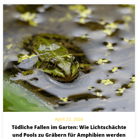
April 23, 2026
Tödliche Fallen im Garten: Wie Lichtschächte
und Pools zu Gräbern für Amphibien werden