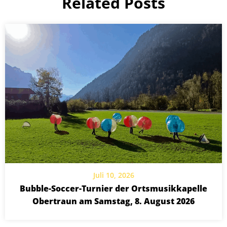
Related Posts
Juli 10, 2026
Bubble-Soccer-Turnier der Ortsmusikkapelle
Obertraun am Samstag, 8. August 2026