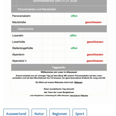
Ausseerland
Natur
Regionen
Sport