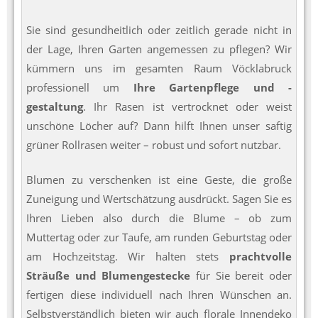
Sie sind gesundheitlich oder zeitlich gerade nicht in
der Lage, Ihren Garten angemessen zu pflegen? Wir
kümmern uns im gesamten Raum Vöcklabruck
professionell um
Ihre Gartenpflege und -
gestaltung
. Ihr Rasen ist vertrocknet oder weist
unschöne Löcher auf? Dann hilft Ihnen unser saftig
grüner Rollrasen weiter – robust und sofort nutzbar.
Blumen zu verschenken ist eine Geste, die große
Zuneigung und Wertschätzung ausdrückt. Sagen Sie es
Ihren Lieben also durch die Blume – ob zum
Muttertag oder zur Taufe, am runden Geburtstag oder
am Hochzeitstag. Wir halten stets
prachtvolle
Sträuße und Blumengestecke
für Sie bereit oder
fertigen diese individuell nach Ihren Wünschen an.
Selbstverständlich bieten wir auch florale Innendeko