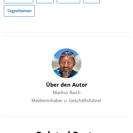
Tagesthemen
Über den Autor
Markus Raich
Medieninhaber u. Geschäftsführer