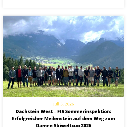
Juli 3, 2026
Dachstein West – FIS Sommerinspektion:
Erfolgreicher Meilenstein auf dem Weg zum
Damen Skiweltcup 2026