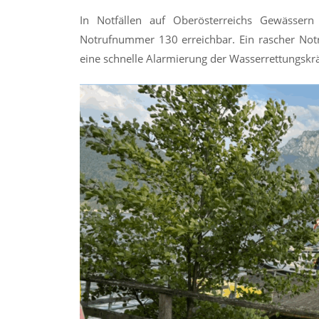
In Notfällen auf Oberösterreichs Gewässer
Notrufnummer 130 erreichbar. Ein rascher Notr
eine schnelle Alarmierung der Wasserrettungskrä