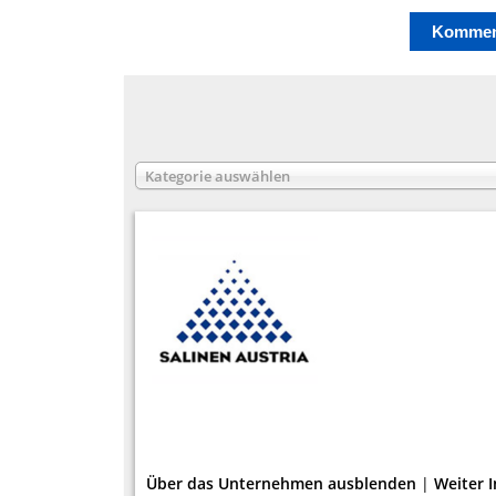
Kategorie auswählen
Über das Unternehmen ausblenden
|
Weiter 