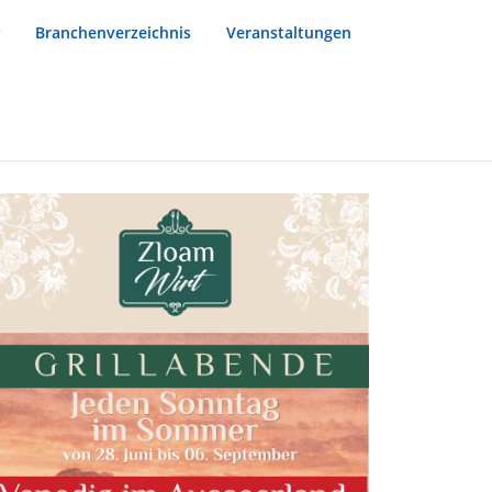
Branchenverzeichnis
Veranstaltungen