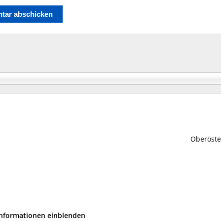
Oberöste
Informationen einblenden