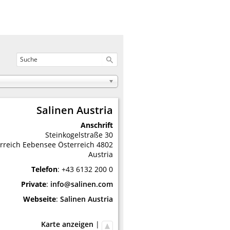
Salinen Austria
Anschrift
Steinkogelstraße 30
rreich
Eebensee
Österreich
4802
Austria
Telefon
:
+43 6132 200 0
Private
:
info@salinen.com
Webseite
:
Salinen Austria
Karte anzeigen
|