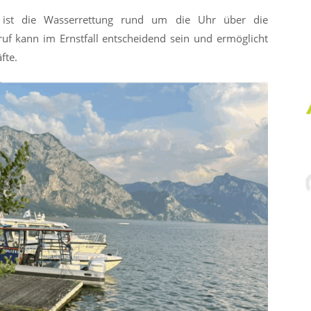
n ist die Wasserrettung rund um die Uhr über die
uf kann im Ernstfall entscheidend sein und ermöglicht
fte.