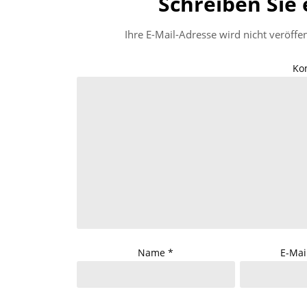
Schreiben Sie
Ihre E-Mail-Adresse wird nicht veröffen
Ko
Name
*
E-Mai