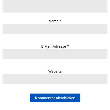
Name
*
E-Mail-Adresse
*
Website