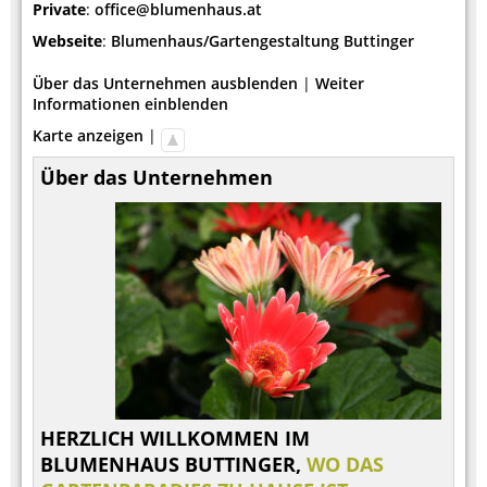
Private
:
office@blumenhaus.at
Webseite
:
Blumenhaus/Gartengestaltung Buttinger
Über das Unternehmen ausblenden
|
Weiter
Informationen einblenden
Karte anzeigen
|
Über das Unternehmen
HERZLICH WILLKOMMEN IM
BLUMENHAUS BUTTINGER,
WO DAS