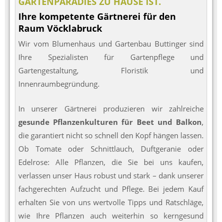
GARTENPARADIES ZU HAUSE IST.
Ihre kompetente Gärtnerei für den
Raum Vöcklabruck
Wir vom Blumenhaus und Gartenbau Buttinger sind
Ihre Spezialisten für Gartenpflege und
Gartengestaltung, Floristik und
Innenraumbegründung.
In unserer Gärtnerei produzieren wir zahlreiche
gesunde Pflanzenkulturen für Beet und Balkon
,
die garantiert nicht so schnell den Kopf hängen lassen.
Ob Tomate oder Schnittlauch, Duftgeranie oder
Edelrose: Alle Pflanzen, die Sie bei uns kaufen,
verlassen unser Haus robust und stark – dank unserer
fachgerechten Aufzucht und Pflege. Bei jedem Kauf
erhalten Sie von uns wertvolle Tipps und Ratschläge,
wie Ihre Pflanzen auch weiterhin so kerngesund