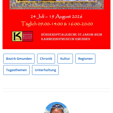
Bezirk Gmunden
Chronik
Kultur
Regionen
Tagesthemen
Unterhaltung