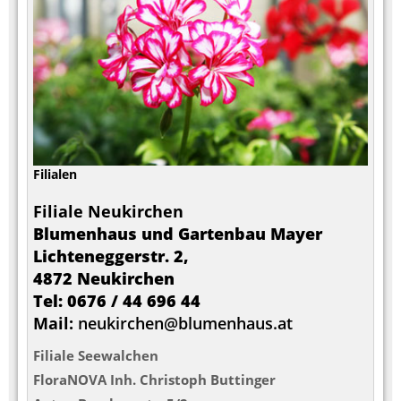
Filialen
Filiale Neukirchen
Blumenhaus und Gartenbau Mayer
Lichteneggerstr. 2,
4872 Neukirchen
Tel: 0676 / 44 696 44
Mail:
neukirchen@blumenhaus.at
Filiale Seewalchen
FloraNOVA Inh. Christoph Buttinger