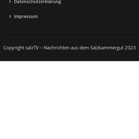
Datenschutzerklärung
Impressum
Copyright salzTV – Nachrichten aus dem Salzkammergut 2023