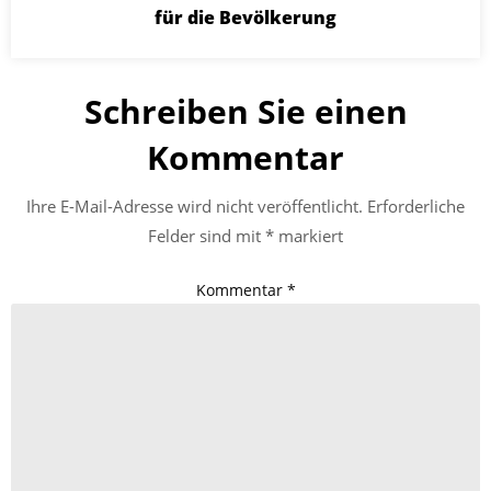
für die Bevölkerung
Schreiben Sie einen
Kommentar
Ihre E-Mail-Adresse wird nicht veröffentlicht.
Erforderliche
Felder sind mit
*
markiert
Kommentar
*