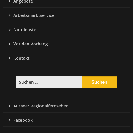
Angebote
Arbeitsmarktservice
Notdienste
Vor den Vorhang
Kontakt
Suchen
nach:
Ausseer Regionalfernsehen
Facebook