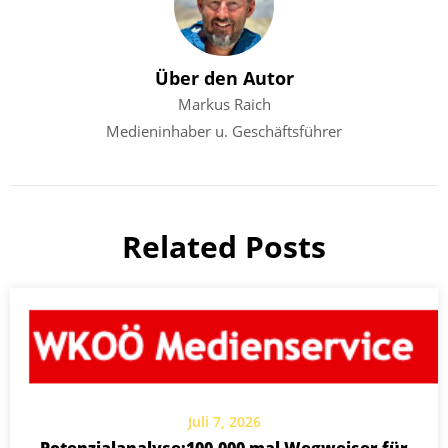
Über den Autor
Markus Raich
Medieninhaber u. Geschäftsführer
Related Posts
Juli 7, 2026