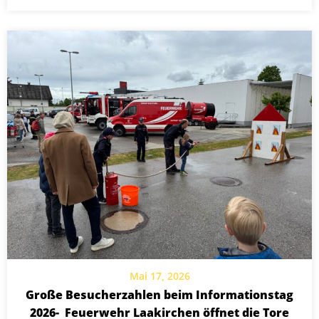
Mai 17, 2026
Große Besucherzahlen beim Informationstag
2026- Feuerwehr Laakirchen öffnet die Tore