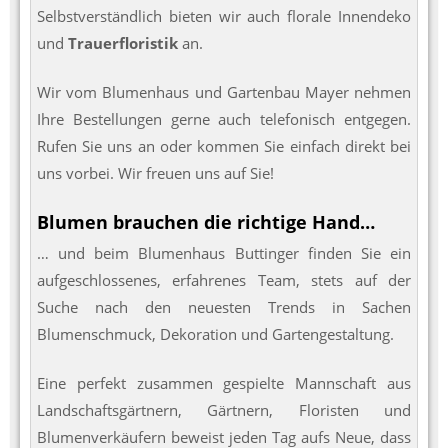
Selbstverständlich bieten wir auch florale Innendeko
und
Trauerfloristik
an.
Wir vom Blumenhaus und Gartenbau Mayer nehmen
Ihre Bestellungen gerne auch telefonisch entgegen.
Rufen Sie uns an oder kommen Sie einfach direkt bei
uns vorbei. Wir freuen uns auf Sie!
Blumen brauchen die richtige Hand…
… und beim Blumenhaus Buttinger finden Sie ein
aufgeschlossenes, erfahrenes Team, stets auf der
Suche nach den neuesten Trends in Sachen
Blumenschmuck, Dekoration und Gartengestaltung.
Eine perfekt zusammen gespielte Mannschaft aus
Landschaftsgärtnern, Gärtnern, Floristen und
Blumenverkäufern beweist jeden Tag aufs Neue, dass