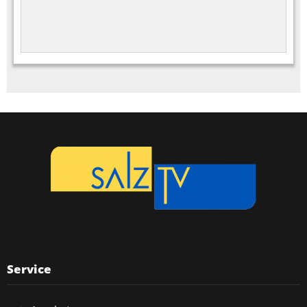
Service