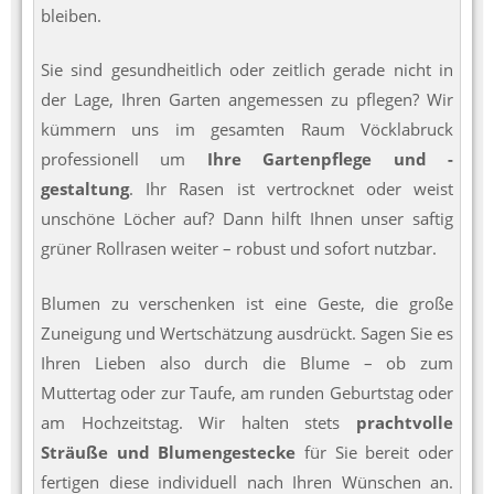
bleiben.
Sie sind gesundheitlich oder zeitlich gerade nicht in
der Lage, Ihren Garten angemessen zu pflegen? Wir
kümmern uns im gesamten Raum Vöcklabruck
professionell um
Ihre Gartenpflege und -
gestaltung
. Ihr Rasen ist vertrocknet oder weist
unschöne Löcher auf? Dann hilft Ihnen unser saftig
grüner Rollrasen weiter – robust und sofort nutzbar.
Blumen zu verschenken ist eine Geste, die große
Zuneigung und Wertschätzung ausdrückt. Sagen Sie es
Ihren Lieben also durch die Blume – ob zum
Muttertag oder zur Taufe, am runden Geburtstag oder
am Hochzeitstag. Wir halten stets
prachtvolle
Sträuße und Blumengestecke
für Sie bereit oder
fertigen diese individuell nach Ihren Wünschen an.