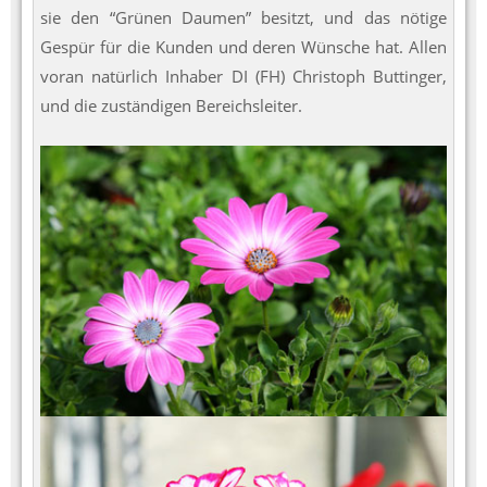
sie den “Grünen Daumen” besitzt, und das nötige
Gespür für die Kunden und deren Wünsche hat. Allen
voran natürlich Inhaber DI (FH) Christoph Buttinger,
und die zuständigen Bereichsleiter.