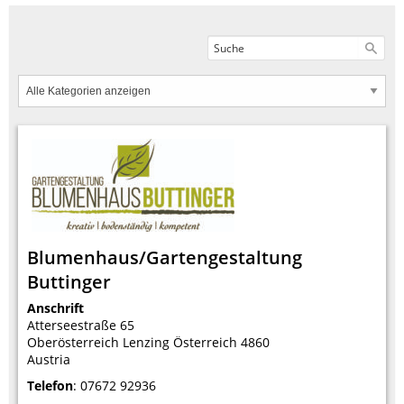
Blumenhaus/Gartengestaltung
Buttinger
Anschrift
Atterseestraße 65
Oberösterreich
Lenzing
Österreich
4860
Austria
Telefon
:
07672 92936