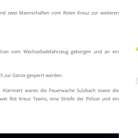
nd zwei Mannschaften vom Roten Kreuz zur weiteren
ran vom Wechselladefahrzeug geborgen und an ein
5 zur Gänze gesperrt werden.
. Alarmiert waren die Feuerwache Sulzbach sowie die
wei Rot Kreuz Teams, eine Streife der Polizei und ein