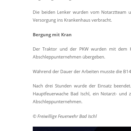
Die beiden Lenker wurden vom Notarztteam u
Versorgung ins Krankenhaus verbracht.
Bergung mit Kran
Der Traktor und der PKW wurden mit dem K
Abschleppunternehmen übergeben.
Während der Dauer der Arbeiten musste die B14
Nach drei Stunden wurde der Einsatz beendet
Hauptfeuerwache Bad Ischl, ein Notarzt- und z
Abschleppunternehmen.
©
Freiwillige Feuerwehr Bad Ischl