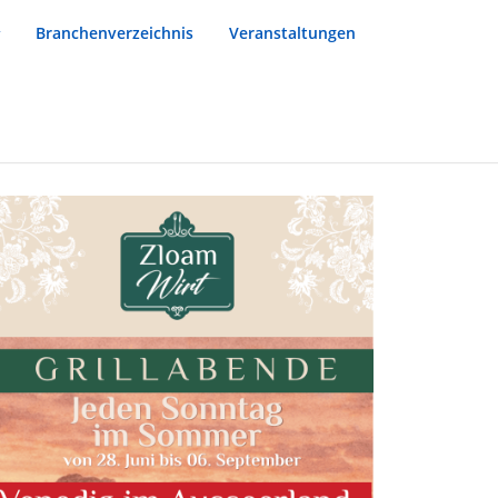
Branchenverzeichnis
Veranstaltungen