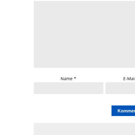
Name
*
E-Mai