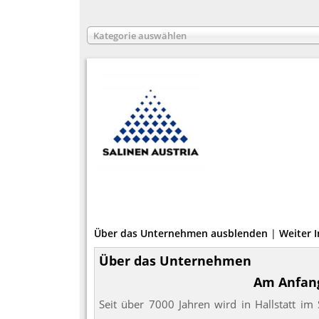
Kategorie auswählen
Über das Unternehmen ausblenden
|
Weiter 
Über das Unternehmen
Am Anfang
Seit über 7000 Jahren wird in Hallstatt i