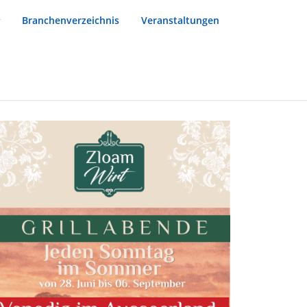
Branchenverzeichnis
Veranstaltungen