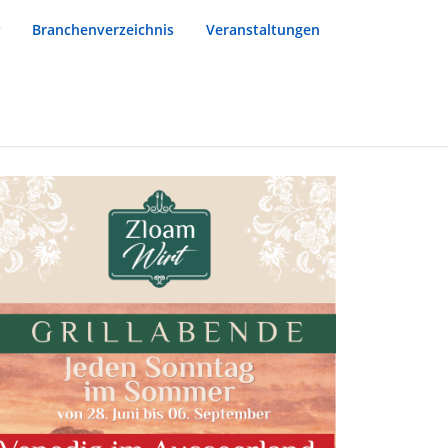
Branchenverzeichnis
Veranstaltungen