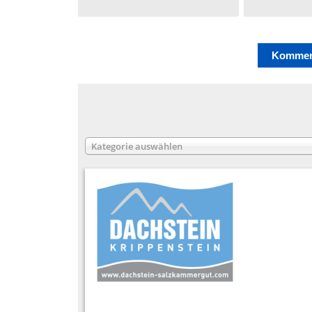
Kategorie auswählen