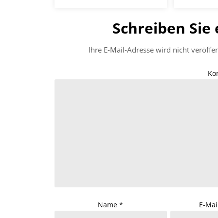
Schreiben Sie
Ihre E-Mail-Adresse wird nicht veröffen
Ko
Name
*
E-Mai