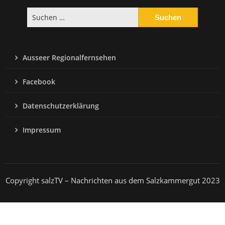
Suchen
nach:
Ausseer Regionalfernsehen
Facebook
Datenschutzerklärung
Impressum
Copyright salzTV – Nachrichten aus dem Salzkammergut 2023