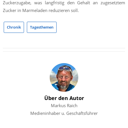
Zuckerzugabe, was langfristig den Gehalt an zugesetztem
Zucker in Marmeladen reduzieren soll.
Chronik
Tagesthemen
Über den Autor
Markus Raich
Medieninhaber u. Geschäftsführer