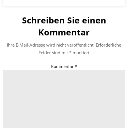
Schreiben Sie einen
Kommentar
Ihre E-Mail-Adresse wird nicht veröffentlicht.
Erforderliche
Felder sind mit
*
markiert
Kommentar
*