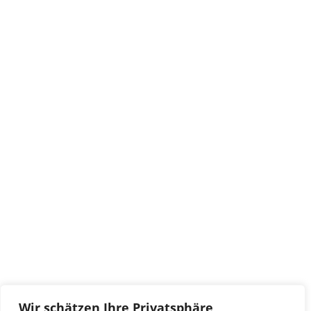
Wir schätzen Ihre Privatsphäre