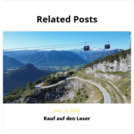
Related Posts
Juni 27, 2026
Rauf auf den Loser