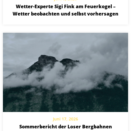
Wetter-Experte Sigi Fink am Feuerkogel –
Wetter beobachten und selbst vorhersagen
Juni 17, 2026
Sommerbericht der Loser Bergbahnen