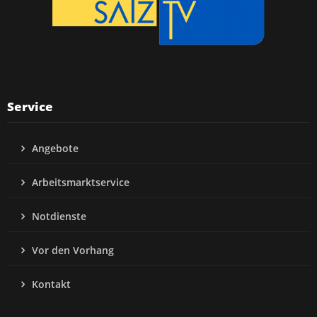
Service
Angebote
Arbeitsmarktservice
Notdienste
Vor den Vorhang
Kontakt