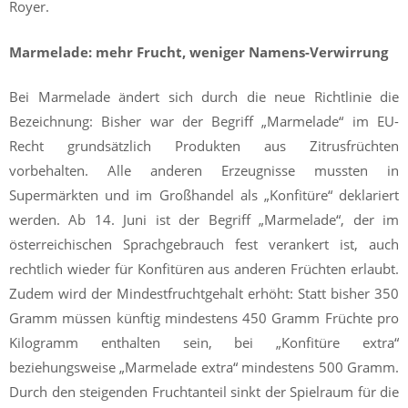
Royer.
Marmelade: mehr Frucht, weniger Namens-Verwirrung
Bei Marmelade ändert sich durch die neue Richtlinie die
Bezeichnung: Bisher war der Begriff „Marmelade“ im EU-
Recht grundsätzlich Produkten aus Zitrusfrüchten
vorbehalten. Alle anderen Erzeugnisse mussten in
Supermärkten und im Großhandel als „Konfitüre“ deklariert
werden. Ab 14. Juni ist der Begriff „Marmelade“, der im
österreichischen Sprachgebrauch fest verankert ist, auch
rechtlich wieder für Konfitüren aus anderen Früchten erlaubt.
Zudem wird der Mindestfruchtgehalt erhöht: Statt bisher 350
Gramm müssen künftig mindestens 450 Gramm Früchte pro
Kilogramm enthalten sein, bei „Konfitüre extra“
beziehungsweise „Marmelade extra“ mindestens 500 Gramm.
Durch den steigenden Fruchtanteil sinkt der Spielraum für die