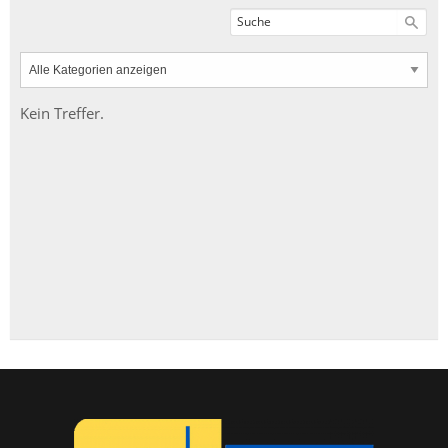
Kein Treffer.