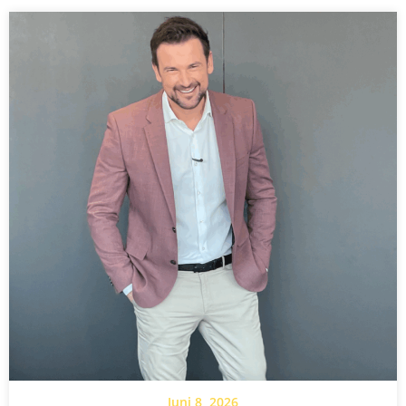
Juni 8, 2026