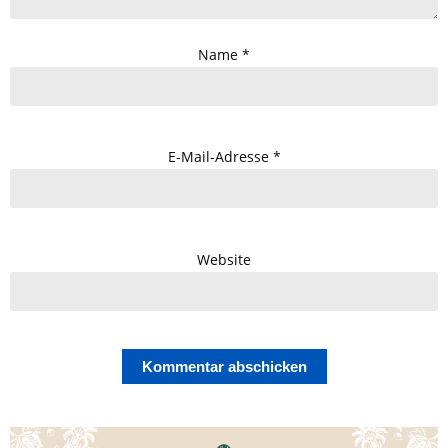
Name
*
E-Mail-Adresse
*
Website