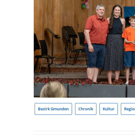
Bezirk Gmunden
Chronik
Kultur
Regio