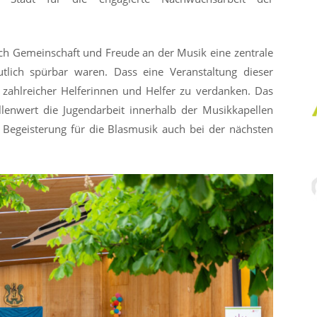
ch Gemeinschaft und Freude an der Musik eine zentrale
tlich spürbar waren. Dass eine Veranstaltung dieser
zahlreicher Helferinnen und Helfer zu verdanken. Das
ellenwert die Jugendarbeit innerhalb der Musikkapellen
e Begeisterung für die Blasmusik auch bei der nächsten