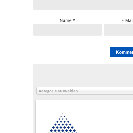
Name
*
E-Mai
Kategorie auswählen