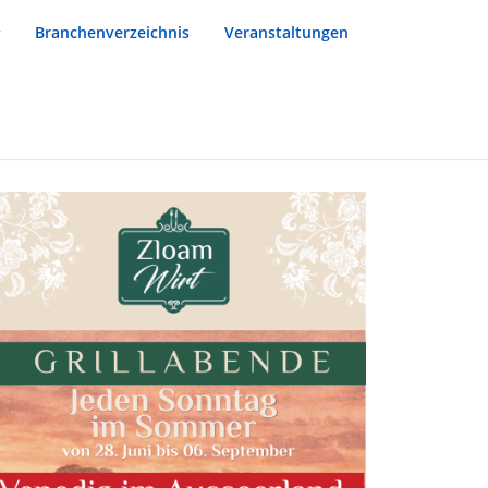
Branchenverzeichnis
Veranstaltungen