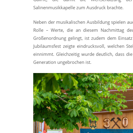
Salinenmusikkapelle zum Ausdruck brachte.
Neben der musikalischen Ausbildung spielen au
Rolle – Werte, die an diesem Nachmittag deu
Größenordnung gelingt, ist zudem dem Einsatz 
Jubiläumsfest zeigte eindrucksvoll, welchen St
einnimmt. Gleichzeitig wurde deutlich, dass di
Generation ungebrochen ist.