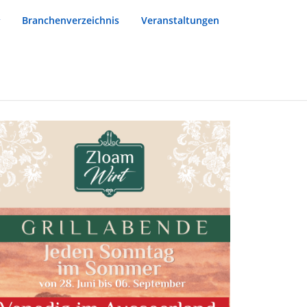
Branchenverzeichnis
Veranstaltungen