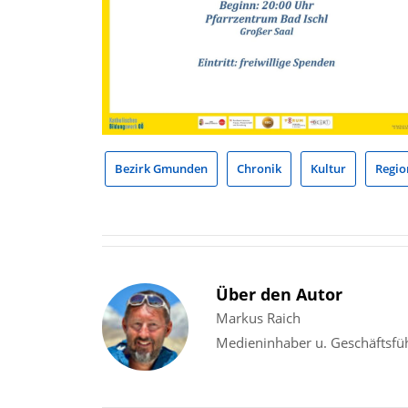
Bezirk Gmunden
Chronik
Kultur
Regio
Über den Autor
Markus Raich
Medieninhaber u. Geschäftsfü