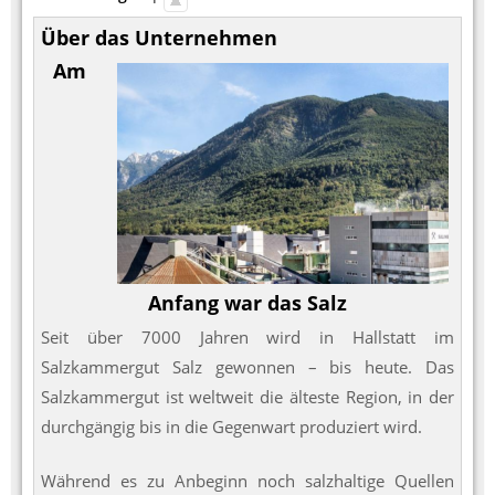
Über das Unternehmen
Am
Anfang war das Salz
Seit über 7000 Jahren wird in Hallstatt im
Salzkammergut Salz gewonnen – bis heute. Das
Salzkammergut ist weltweit die älteste Region, in der
durchgängig bis in die Gegenwart produziert wird.
Während es zu Anbeginn noch salzhaltige Quellen