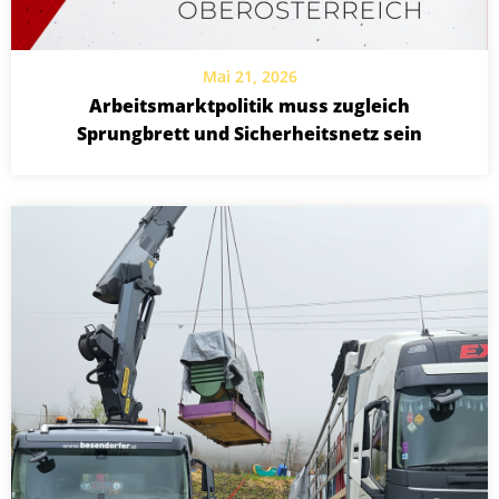
Mai 21, 2026
Arbeitsmarktpolitik muss zugleich
Sprungbrett und Sicherheitsnetz sein