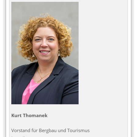
Kurt Thomanek
Vorstand für Bergbau und Tourismus