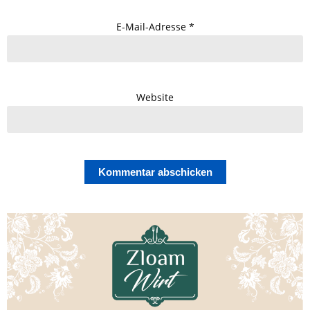
E-Mail-Adresse
*
Website