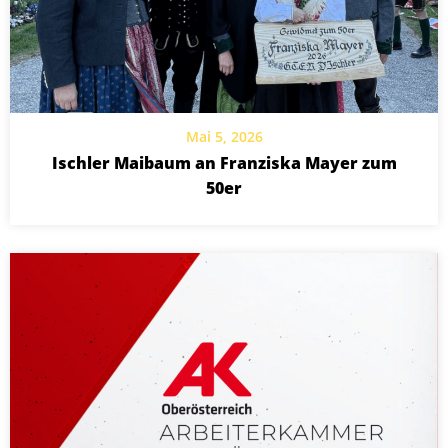
Mai 5, 2026
Ischler Maibaum an Franziska Mayer zum
50er