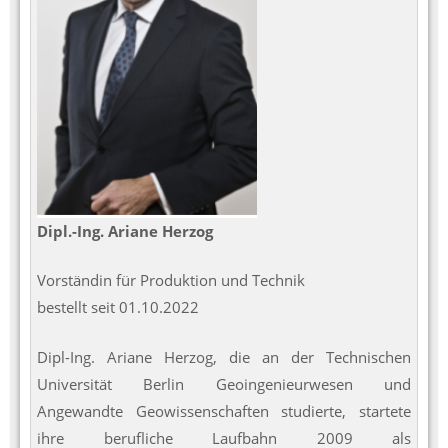
Dipl.-Ing. Ariane Herzog
Vorständin für Produktion und Technik
bestellt seit 01.10.2022
Dipl-Ing. Ariane Herzog, die an der Technischen
Universität Berlin Geoingenieurwesen und
Angewandte Geowissenschaften studierte, startete
ihre berufliche Laufbahn 2009 als