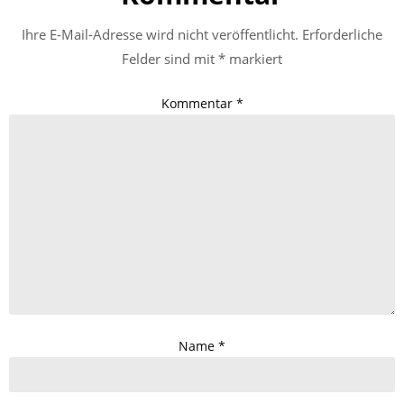
Ihre E-Mail-Adresse wird nicht veröffentlicht.
Erforderliche
Felder sind mit
*
markiert
Kommentar
*
Name
*