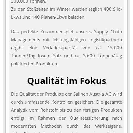
300.000 Tonnen.
Zu den Stoßzeiten im Winter werden täglich 400 Silo-
Lkws und 140 Planen-Lkws beladen.
Das perfekte Zusammenspiel unseres Supply Chain
Managements mit leistungsfähigen Logistikpartnern
ergibt eine Verladekapazität von ca. 15.000
Tonnen/Tag losem Salz und ca. 3.600 Tonnen/Tag
palettierten Produkten.
Qualität im Fokus
Die Qualität der Produkte der Salinen Austria AG wird
durch umfassende Kontrollen gesichert. Die gesamte
Analytik vom Rohstoff bis zu den fertigen Produkten
erfolgt im Rahmen der Qualitätssicherung nach
modernsten Methoden durch das werkseigene,