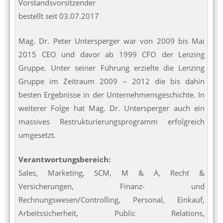
Vorstandsvorsitzender
bestellt seit 03.07.2017
Mag. Dr. Peter Untersperger war von 2009 bis Mai
2015 CEO und davor ab 1999 CFO der Lenzing
Gruppe. Unter seiner Führung erzielte die Lenzing
Gruppe im Zeitraum 2009 – 2012 die bis dahin
besten Ergebnisse in der Unternehmensgeschichte. In
weiterer Folge hat Mag. Dr. Untersperger auch ein
massives Restrukturierungsprogramm erfolgreich
umgesetzt.
Verantwortungsbereich:
Sales, Marketing, SCM, M & A, Recht &
Versicherungen, Finanz- und
Rechnungswesen/Controlling, Personal, Einkauf,
Arbeitssicherheit, Public Relations,