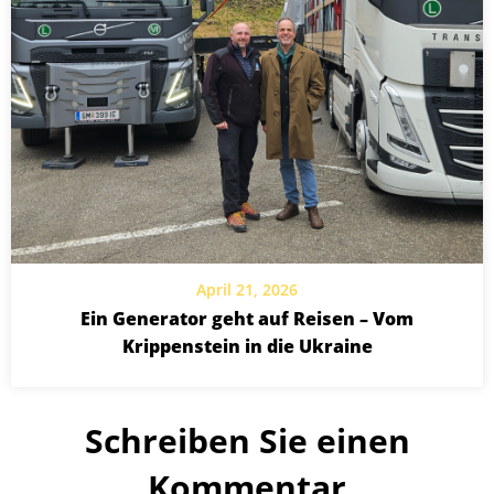
April 21, 2026
Ein Generator geht auf Reisen – Vom
Krippenstein in die Ukraine
Schreiben Sie einen
Kommentar