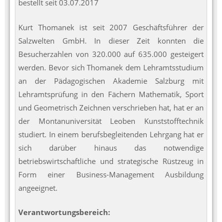
bestellt seit 03.07.2017
Kurt Thomanek ist seit 2007 Geschäftsführer der
Salzwelten GmbH. In dieser Zeit konnten die
Besucherzahlen von 320.000 auf 635.000 gesteigert
werden. Bevor sich Thomanek dem Lehramtsstudium
an der Pädagogischen Akademie Salzburg mit
Lehramtsprüfung in den Fächern Mathematik, Sport
und Geometrisch Zeichnen verschrieben hat, hat er an
der Montanuniversität Leoben Kunststofftechnik
studiert. In einem berufsbegleitenden Lehrgang hat er
sich darüber hinaus das notwendige
betriebswirtschaftliche und strategische Rüstzeug in
Form einer Business-Management Ausbildung
angeeignet.
Verantwortungsbereich: