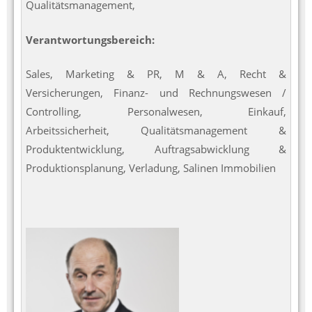
Qualitätsmanagement,
Verantwortungsbereich:
Sales, Marketing & PR, M & A, Recht &
Versicherungen, Finanz- und Rechnungswesen /
Controlling, Personalwesen, Einkauf,
Arbeitssicherheit, Qualitätsmanagement &
Produktentwicklung, Auftragsabwicklung &
Produktionsplanung, Verladung, Salinen Immobilien