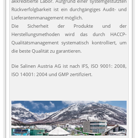
akkreditierte Labor. Aufgrund einer systemgestützten
Rückverfolgbarkeit ist ein durchgängiges Audit- und
Lieferantenmanagement möglich.
Die Sicherheit der Produkte und der
Herstellungsmethoden wird das durch HACCP-
Qualitätsmanagement systematisch kontrolliert, um
die beste Qualität zu garantieren.
Die Salinen Austria AG ist nach IFS, ISO 9001: 2008,
ISO 14001: 2004 und GMP zertifiziert.