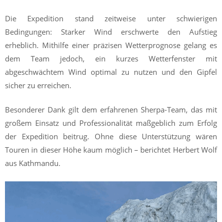
Die Expedition stand zeitweise unter schwierigen
Bedingungen: Starker Wind erschwerte den Aufstieg
erheblich. Mithilfe einer präzisen Wetterprognose gelang es
dem Team jedoch, ein kurzes Wetterfenster mit
abgeschwächtem Wind optimal zu nutzen und den Gipfel
sicher zu erreichen.
Besonderer Dank gilt dem erfahrenen Sherpa-Team, das mit
großem Einsatz und Professionalität maßgeblich zum Erfolg
der Expedition beitrug. Ohne diese Unterstützung wären
Touren in dieser Höhe kaum möglich – berichtet Herbert Wolf
aus Kathmandu.