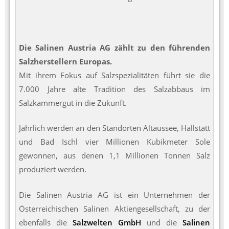
Die Salinen Austria AG zählt zu den führenden
Salzherstellern Europas.
Mit ihrem Fokus auf Salzspezialitäten führt sie die
7.000 Jahre alte Tradition des Salzabbaus im
Salzkammergut in die Zukunft.
Jährlich werden an den Standorten Altaussee, Hallstatt
und Bad Ischl vier Millionen Kubikmeter Sole
gewonnen, aus denen 1,1 Millionen Tonnen Salz
produziert werden.
Die Salinen Austria AG ist ein Unternehmen der
Österreichischen Salinen Aktiengesellschaft, zu der
ebenfalls die
Salzwelten GmbH
und die
Salinen