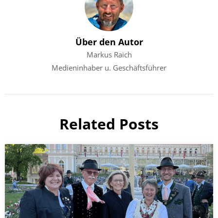
Über den Autor
Markus Raich
Medieninhaber u. Geschäftsführer
Related Posts