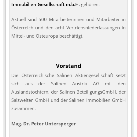
Immobilien Gesellschaft m.b.H.
gehören.
Aktuell sind 500 Mitarbeiterinnen und Mitarbeiter in
Österreich und den acht Vertriebsniederlassungen in
Mittel- und Osteuropa beschäftigt.
Vorstand
Die Österreichische Salinen Aktiengesellschaft setzt
sich aus der Salinen Austria AG mit den
Auslandstöchtern, der Salinen BeteiligungsGmbH, der
Salzwelten GmbH und der Salinen Immobilien GmbH
zusammen.
Mag. Dr. Peter Untersperger