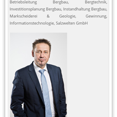
Betriebsleitung Bergbau, Bergtechnik,
Investitionsplanung Bergbau, Instandhaltung Bergbau,
Markscheiderei & Geologie, Gewinnung,
Informationstechnologie, Salzwelten GmbH