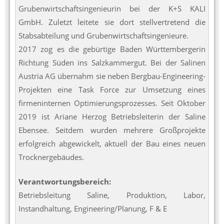
Grubenwirtschaftsingenieurin bei der K+S KALI
GmbH. Zuletzt leitete sie dort stellvertretend die
Stabsabteilung und Grubenwirtschaftsingenieure.
2017 zog es die gebürtige Baden Württembergerin
Richtung Süden ins Salzkammergut. Bei der Salinen
Austria AG übernahm sie neben Bergbau-Engineering-
Projekten eine Task Force zur Umsetzung eines
firmeninternen Optimierungsprozesses. Seit Oktober
2019 ist Ariane Herzog Betriebsleiterin der Saline
Ebensee. Seitdem wurden mehrere Großprojekte
erfolgreich abgewickelt, aktuell der Bau eines neuen
Trocknergebäudes.
Verantwortungsbereich:
Betriebsleitung Saline, Produktion, Labor,
Instandhaltung, Engineering/Planung, F & E