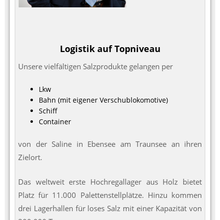
Logistik auf Topniveau
Unsere vielfältigen Salzprodukte gelangen per
Lkw
Bahn (mit eigener Verschublokomotive)
Schiff
Container
von der Saline in Ebensee am Traunsee an ihren
Zielort.
Das weltweit erste Hochregallager aus Holz bietet
Platz für 11.000 Palettenstellplätze. Hinzu kommen
drei Lagerhallen für loses Salz mit einer Kapazität von