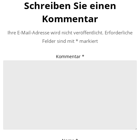
Schreiben Sie einen
Kommentar
Ihre E-Mail-Adresse wird nicht veröffentlicht.
Erforderliche
Felder sind mit
*
markiert
Kommentar
*