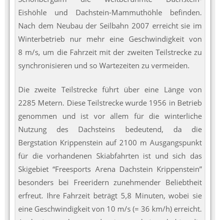
Eishöhle und Dachstein-Mammuthöhle befinden.
Nach dem Neubau der Seilbahn 2007 erreicht sie im
Winterbetrieb nur mehr eine Geschwindigkeit von
8 m/s, um die Fahrzeit mit der zweiten Teilstrecke zu
synchronisieren und so Wartezeiten zu vermeiden.
Die zweite Teilstrecke führt über eine Länge von
2285 Metern. Diese Teilstrecke wurde 1956 in Betrieb
genommen und ist vor allem für die winterliche
Nutzung des Dachsteins bedeutend, da die
Bergstation Krippenstein auf 2100 m Ausgangspunkt
für die vorhandenen Skiabfahrten ist und sich das
Skigebiet “Freesports Arena Dachstein Krippenstein”
besonders bei Freeridern zunehmender Beliebtheit
erfreut. Ihre Fahrzeit beträgt 5,8 Minuten, wobei sie
eine Geschwindigkeit von 10 m/s (= 36 km/h) erreicht.