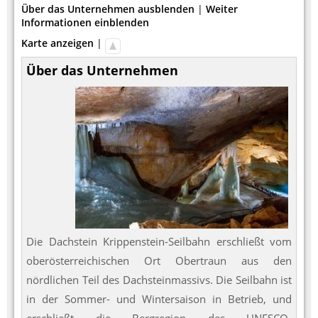
Über das Unternehmen ausblenden
|
Weiter
Informationen einblenden
Karte anzeigen
|
Über das Unternehmen
Die Dachstein Krippenstein-Seilbahn erschließt vom
oberösterreichischen Ort Obertraun aus den
nördlichen Teil des Dachsteinmassivs. Die Seilbahn ist
in der Sommer- und Wintersaison in Betrieb, und