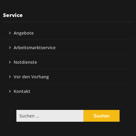
Service
Angebote
Arbeitsmarktservice
Notdienste
Vor den Vorhang
Kontakt
Suchen
nach: