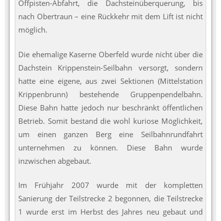
Offpisten-Abfahrt, die Dachsteinüberquerung, bis
nach Obertraun – eine Rückkehr mit dem Lift ist nicht
möglich.
Die ehemalige Kaserne Oberfeld wurde nicht über die
Dachstein Krippenstein-Seilbahn versorgt, sondern
hatte eine eigene, aus zwei Sektionen (Mittelstation
Krippenbrunn) bestehende Gruppenpendelbahn.
Diese Bahn hatte jedoch nur beschränkt öffentlichen
Betrieb. Somit bestand die wohl kuriose Möglichkeit,
um einen ganzen Berg eine Seilbahnrundfahrt
unternehmen zu können. Diese Bahn wurde
inzwischen abgebaut.
Im Frühjahr 2007 wurde mit der kompletten
Sanierung der Teilstrecke 2 begonnen, die Teilstrecke
1 wurde erst im Herbst des Jahres neu gebaut und