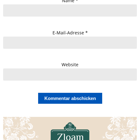
Name
*
E-Mail-Adresse
*
Website