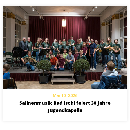
Mai 10, 2026
Salinenmusik Bad Ischl feiert 30 Jahre
Jugendkapelle