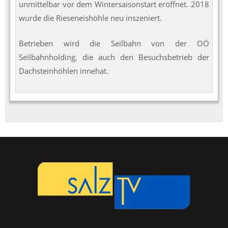
unmittelbar vor dem Wintersaisonstart eröffnet. 2018
wurde die Rieseneishöhle neu inszeniert.
Betrieben wird die Seilbahn von der OÖ
Seilbahnholding, die auch den Besuchsbetrieb der
Dachsteinhöhlen innehat.