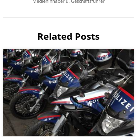
Medieninhaber u. Geschäftsführer
Related Posts