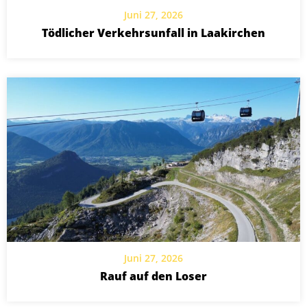
Juni 27, 2026
Tödlicher Verkehrsunfall in Laakirchen
Juni 27, 2026
Rauf auf den Loser