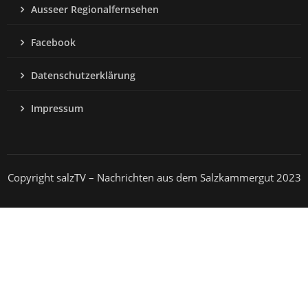
Ausseer Regionalfernsehen
Facebook
Datenschutzerklärung
Impressum
Copyright salzTV – Nachrichten aus dem Salzkammergut 2023