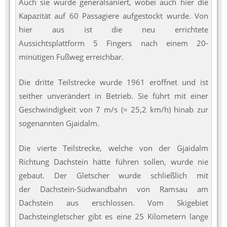
Auch sie wurde generalsaniert, wobei auch hier die
Kapazität auf 60 Passagiere aufgestockt wurde. Von
hier aus ist die neu errichtete
Aussichtsplattform 5 Fingers nach einem 20-
minütigen Fußweg erreichbar.
Die dritte Teilstrecke wurde 1961 eröffnet und ist
seither unverändert in Betrieb. Sie führt mit einer
Geschwindigkeit von 7 m/s (= 25,2 km/h) hinab zur
sogenannten Gjaidalm.
Die vierte Teilstrecke, welche von der Gjaidalm
Richtung Dachstein hätte führen sollen, wurde nie
gebaut. Der Gletscher wurde schließlich mit
der Dachstein-Südwandbahn von Ramsau am
Dachstein aus erschlossen. Vom Skigebiet
Dachsteingletscher gibt es eine 25 Kilometern lange