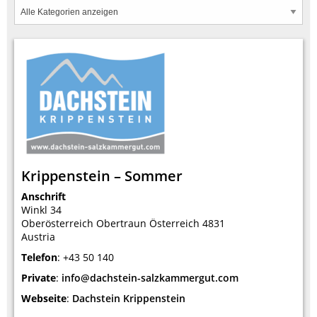
Krippenstein – Sommer
Anschrift
Winkl 34
Oberösterreich
Obertraun
Österreich
4831
Austria
Telefon
:
+43 50 140
Private
:
info@dachstein-salzkammergut.com
Webseite
:
Dachstein Krippenstein