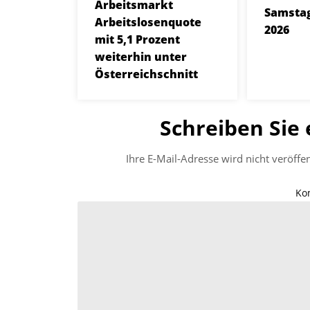
Arbeitsmarkt
Samstag
Arbeitslosenquote
2026
mit 5,1 Prozent
weiterhin unter
Österreichschnitt
Schreiben Sie
Ihre E-Mail-Adresse wird nicht veröffen
Ko