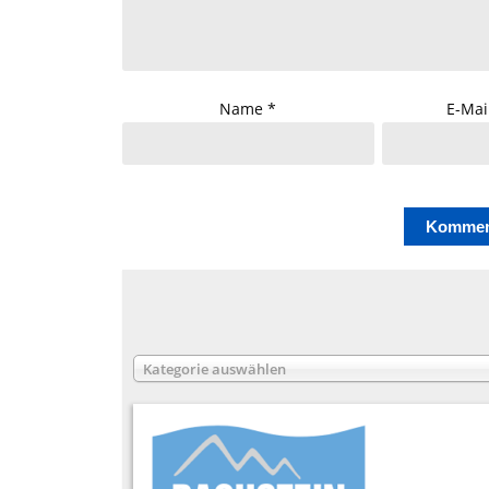
Name
*
E-Mai
Kategorie auswählen