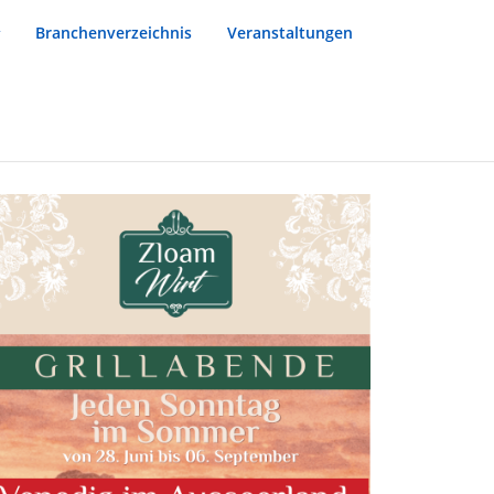
Branchenverzeichnis
Veranstaltungen