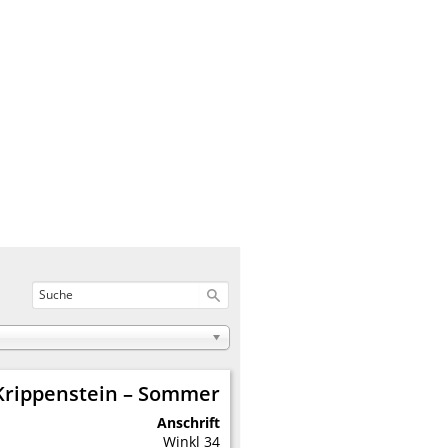
Krippenstein – Sommer
Anschrift
Winkl 34