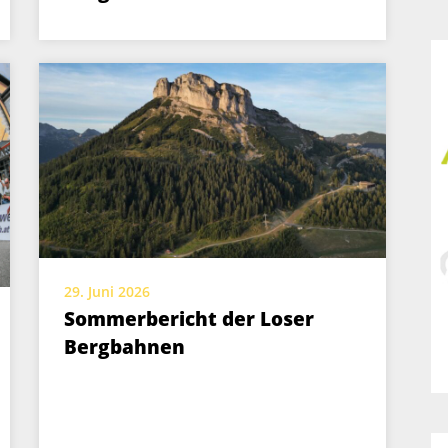
29. Juni 2026
Sommerbericht der Loser
Bergbahnen