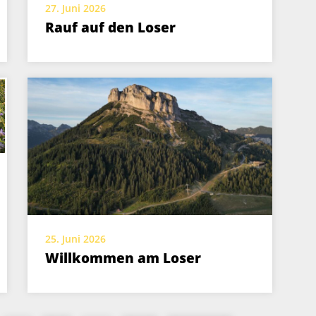
27. Juni 2026
Rauf auf den Loser
25. Juni 2026
Willkommen am Loser