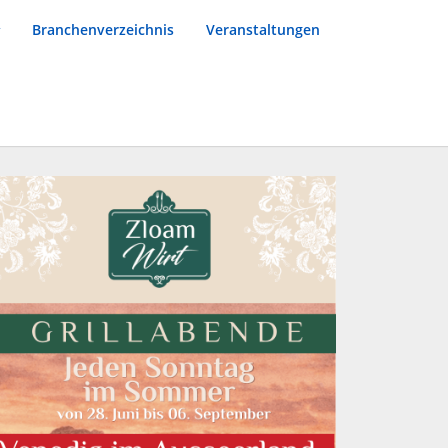
Branchenverzeichnis
Veranstaltungen