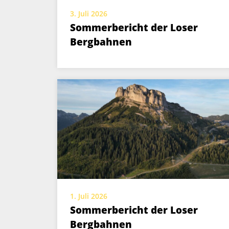
3. Juli 2026
Sommerbericht der Loser
Bergbahnen
1. Juli 2026
Sommerbericht der Loser
Bergbahnen