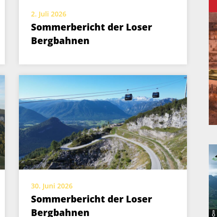
2. Juli 2026
Sommerbericht der Loser
Bergbahnen
30. Juni 2026
Sommerbericht der Loser
Bergbahnen