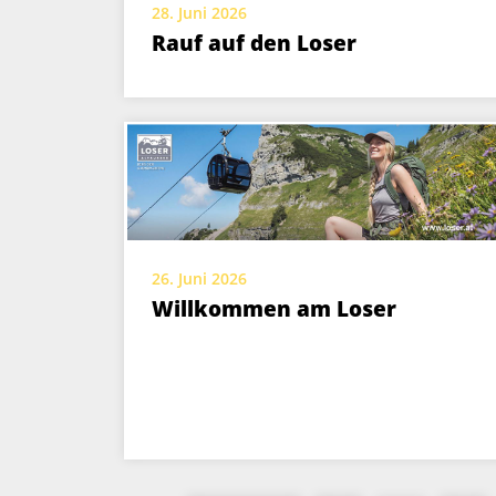
28. Juni 2026
Rauf auf den Loser
26. Juni 2026
Willkommen am Loser