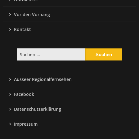
Vor den Vorhang
Kontakt
Suchen
nach:
Ausseer Regionalfernsehen
Facebook
Datenschutzerklärung
Impressum