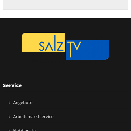
Service
Angebote
Arbeitsmarktservice
Notdienste