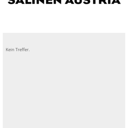
Kein Treffer.