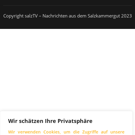
Copyright salzTV – Nachrichten aus dem Salzkammergut 2023
Wir schätzen Ihre Privatsphäre
Wir verwenden Cookies, um die Zugriffe auf unsere