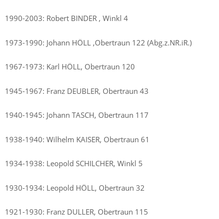
1990-2003: Robert BINDER , Winkl 4
1973-1990: Johann HÖLL ,Obertraun 122 (Abg.z.NR.iR.)
1967-1973: Karl HÖLL, Obertraun 120
1945-1967: Franz DEUBLER, Obertraun 43
1940-1945: Johann TASCH, Obertraun 117
1938-1940: Wilhelm KAISER, Obertraun 61
1934-1938: Leopold SCHILCHER, Winkl 5
1930-1934: Leopold HÖLL, Obertraun 32
1921-1930: Franz DULLER, Obertraun 115