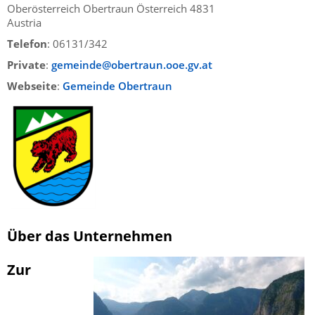
Oberösterreich
Obertraun
Österreich
4831
Austria
Telefon
:
06131/342
Private
:
gemeinde@obertraun.ooe.gv.at
Webseite
:
Gemeinde Obertraun
Über das Unternehmen
Zur