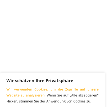
Wir schätzen Ihre Privatsphäre
Wir verwenden Cookies, um die Zugriffe auf unsere
Website zu analysieren.
Wenn Sie auf „Alle akzeptieren"
klicken, stimmen Sie der Anwendung von Cookies zu.