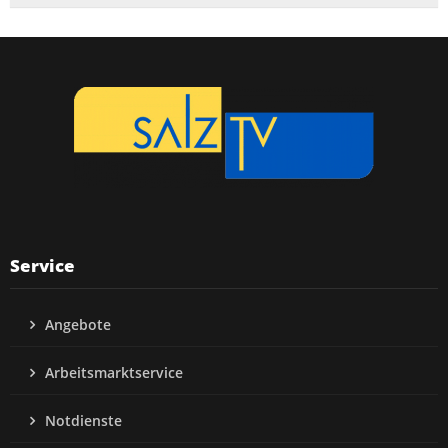
Service
Angebote
Arbeitsmarktservice
Notdienste