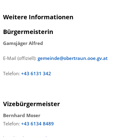
Weitere Informationen
Bürgermeisterin
Gamsjäger Alfred
E-Mail (offiziell):
gemeinde@obertraun.ooe.gv.at
Telefon:
+43 6131 342
Vizebürgermeister
Bernhard Moser
Telefon:
+43 6134 8489