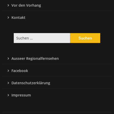
Vor den Vorhang
Kontakt
Suchen
nach:
Ausseer Regionalfernsehen
Facebook
Datenschutzerklärung
Impressum