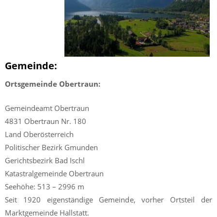
Gemeinde:
Ortsgemeinde Obertraun:
Gemeindeamt Obertraun
4831 Obertraun Nr. 180
Land Oberösterreich
Politischer Bezirk Gmunden
Gerichtsbezirk Bad Ischl
Katastralgemeinde Obertraun
Seehöhe: 513 – 2996 m
Seit 1920 eigenständige Gemeinde, vorher Ortsteil der
Marktgemeinde Hallstatt.