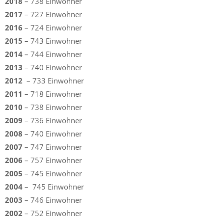
2018
– 738 Einwohner
2017
– 727 Einwohner
2016
– 724 Einwohner
2015
– 743 Einwohner
2014
– 744 Einwohner
2013
– 740 Einwohner
2012
– 733 Einwohner
2011
– 718 Einwohner
2010
– 738 Einwohner
2009
– 736 Einwohner
2008
– 740 Einwohner
2007
– 747 Einwohner
2006
– 757 Einwohner
2005
– 745 Einwohner
2004
– 745 Einwohner
2003
– 746 Einwohner
2002
– 752 Einwohner