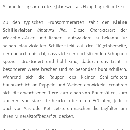
Schmetterlingsarten diese Jahreszeit als Hauptflugzeit nutzen.
Zu den typischen Frühsommerarten zählt der
Kleine
Schillerfalter
(Apatura ilia).
Diese Charakterart der
Weichholz-Auen und lichten Laubwäldern ist bekannt für
seinen blau-violetten Schillereffekt auf der Flügeloberseite,
der dadurch entsteht, dass viele der dort sitzenden Schuppen
speziell strukturiert und hohl sind, dadurch das Licht in
besonderer Weise brechen und so besonders bunt schillern.
Während sich die Raupen des Kleinen Schillerfalters
hauptsächlich an Pappeln und Weiden entwickeln, ernähren
sich die erwachsenen Tiere zum einen von Baumsäften, zum
anderen von stark riechenden überreifen Früchten, jedoch
auch von Aas oder Kot. Letzteren naschen die Tagfalter, um
ihren Mineralstoffbedarf zu decken.