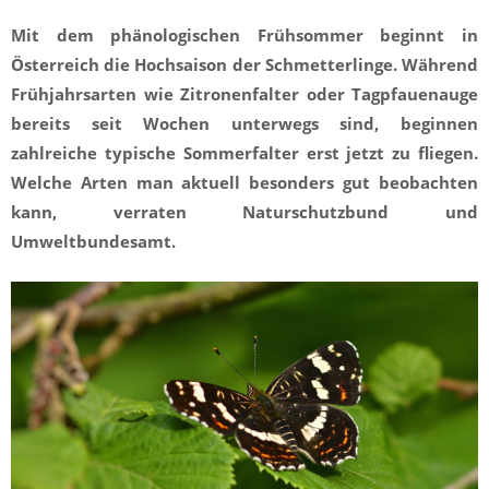
Mit dem phänologischen Frühsommer beginnt in
Österreich die Hochsaison der Schmetterlinge. Während
Frühjahrsarten wie Zitronenfalter oder Tagpfauenauge
bereits seit Wochen unterwegs sind, beginnen
zahlreiche typische Sommerfalter erst jetzt zu fliegen.
Welche Arten man aktuell besonders gut beobachten
kann, verraten Naturschutzbund und
Umweltbundesamt.