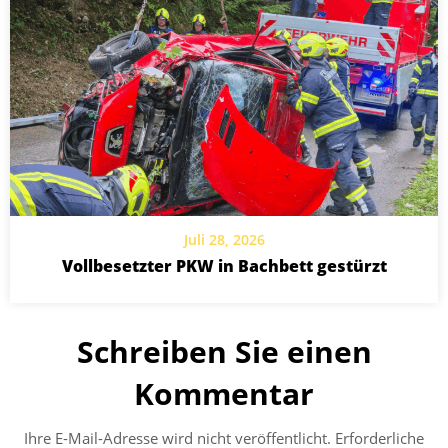
Juli 28, 2026
Vollbesetzter PKW in Bachbett gestürzt
Schreiben Sie einen
Kommentar
Ihre E-Mail-Adresse wird nicht veröffentlicht.
Erforderliche