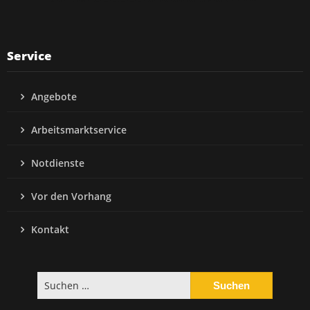
Service
Angebote
Arbeitsmarktservice
Notdienste
Vor den Vorhang
Kontakt
Suchen
nach: