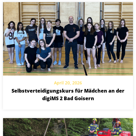
April 20, 2026
Selbstverteidigungskurs für Mädchen an der
digiMS 2 Bad Goisern