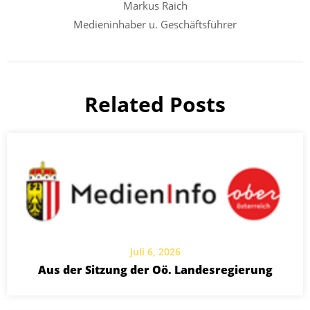
Markus Raich
Medieninhaber u. Geschäftsführer
Related Posts
Juli 6, 2026
Aus der Sitzung der Oö. Landesregierung