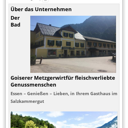
Über das Unternehmen
Der
Bad
Goiserer Metzgerwirt
für fleischverliebte
Genussmenschen
Essen – Genießen – Lieben, in Ihrem Gasthaus im
Salzkammergut