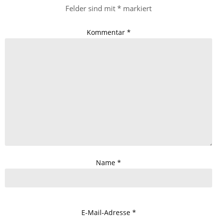
Felder sind mit
*
markiert
Kommentar
*
Name
*
E-Mail-Adresse
*