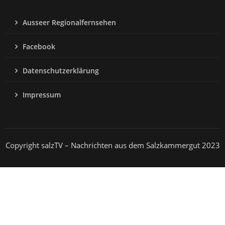
Ausseer Regionalfernsehen
Facebook
Datenschutzerklärung
Impressum
Copyright salzTV – Nachrichten aus dem Salzkammergut 2023