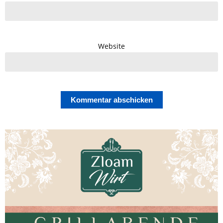
Website